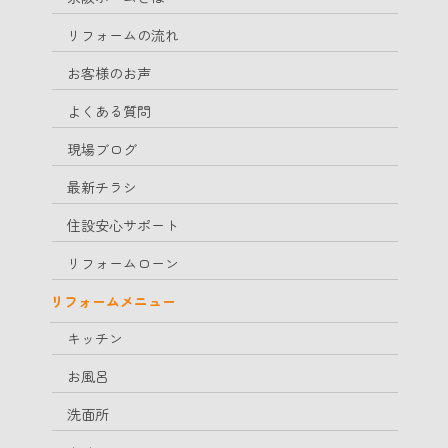
リフォームの流れ
お客様のお声
よくある質問
現場ブログ
最新チラシ
住設安心サポート
リフォームローン
リフォームメニュー
キッチン
お風呂
洗面所