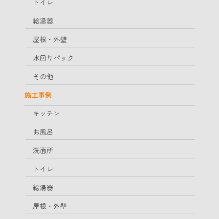
トイレ
給湯器
屋根・外壁
水回りパック
その他
施工事例
キッチン
お風呂
洗面所
トイレ
給湯器
屋根・外壁