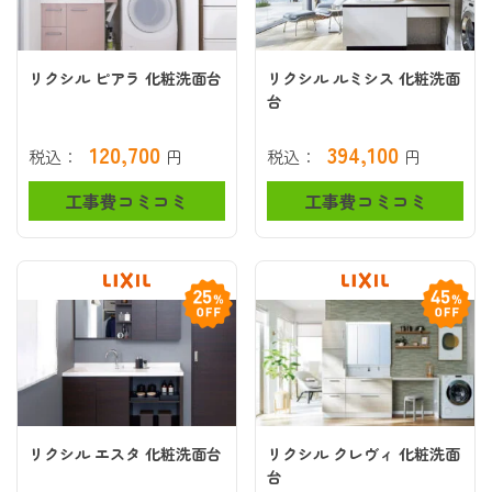
リクシル ピアラ 化粧洗面台
リクシル ルミシス 化粧洗面
台
120,700
394,100
税込：
円
税込：
円
工事費コミコミ
工事費コミコミ
リクシル エスタ 化粧洗面台
リクシル クレヴィ 化粧洗面
台