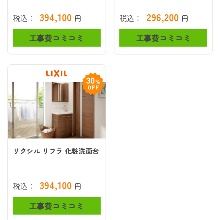
394,100
296,200
税込：
円
税込：
円
工事費コミコミ
工事費コミコミ
リクシル リフラ 化粧洗面台
394,100
税込：
円
工事費コミコミ