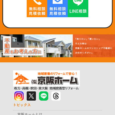
トピックス
京阪ホームとは