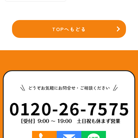
TOPへもどる
どうぞお気軽にお問合せ・ご相談ください