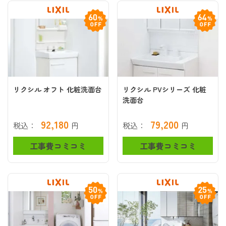
リクシル オフト 化粧洗面台
リクシル PVシリーズ 化粧
洗面台
92,180
79,200
税込：
円
税込：
円
工事費コミコミ
工事費コミコミ