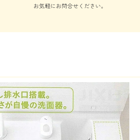
お気軽にお問合せください。