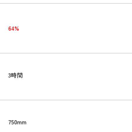
64%
3時間
750mm