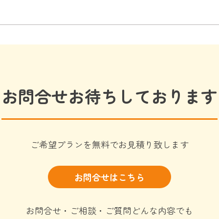
お問合せお待ちしております
ご希望プランを無料でお見積り致します
お問合せはこちら
お問合せ・ご相談・ご質問どんな内容でも