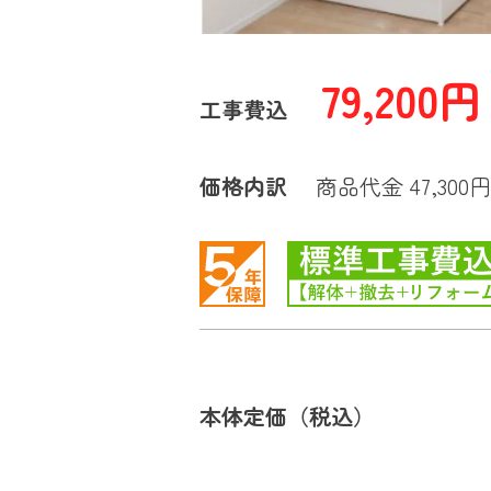
79,200円
工事費込
価格内訳
商品代金 47,300
本体定価（税込）