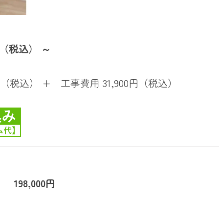
（税込） ～
円（税込） + 工事費用 31,900円（税込）
198,000円