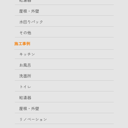
給湯器
屋根・外壁
水回りパック
その他
施工事例
キッチン
お風呂
洗面所
トイレ
給湯器
屋根・外壁
リノベーション