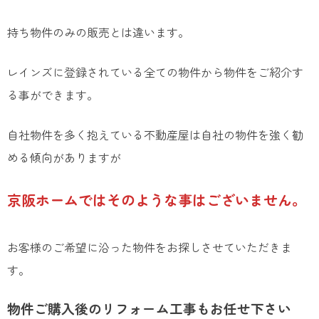
持ち物件のみの販売とは違います。
レインズに登録されている全ての物件から物件をご紹介す
る事ができます。
自社物件を多く抱えている不動産屋は自社の物件を強く勧
める傾向がありますが
京阪ホームではそのような事はございません。
お客様のご希望に沿った物件をお探しさせていただきま
す。
物件ご購入後のリフォーム工事もお任せ下さい