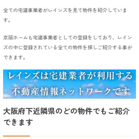
全ての宅建事業者がレインズを見て物件を紹介していま
す。
京阪ホームも宅建事業者としての登録をしており、レイン
ズの中に登録されている全ての物件を探しご紹介する事が
できます。
大阪府下近隣県のどの物件でもご紹介
できます