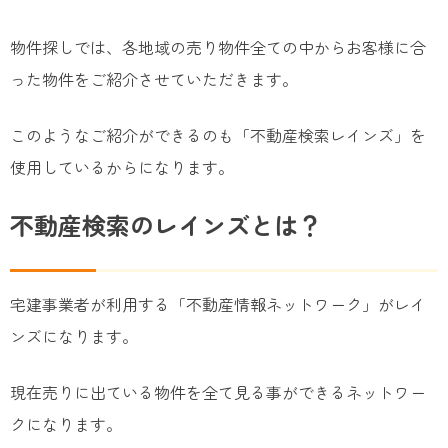
物件探しでは、各地域の売り物件全ての中からお客様に合
った物件をご紹介させていただきます。
このようなご紹介ができるのも「不動産検索レインズ」を
使用しているからになります。
不動産検索のレインズとは？
宅建事業者が利用する「不動産情報ネットワーク」がレイ
ンズになります。
現在売りに出ている物件を全て見る事ができるネットワー
クになります。