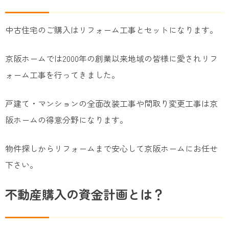
中古住宅のご購入はリフォーム工事とセットになります。
京阪ホームでは2000年の創業以来地域の皆様に愛されリフ
ォーム工事を行ってきました。
戸建て・マンションの全面改装工事や間取り変更工事は京
阪ホームの得意分野になります。
物件探しからリフォームまで安心して京阪ホームにお任せ
下さい。
不動産購入の資金計画とは？