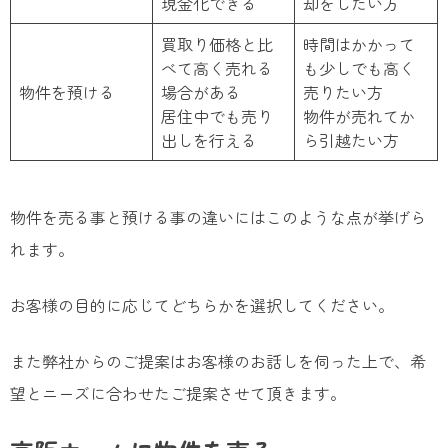
現金化できる
却をしたい方
買取り価格と比
時間はかかって
べて高く売れる
も少しでも高く
物件を預ける
場合がある
売りたい方
居住中でも売り
物件が売れてか
出しを行える
ら引越たい方
物件を売る事と預ける事の違いにはこのような点が挙げら
れます。
お客様の目的に応じてどちらかを選択してください。
また弊社からのご提案はお客様のお話しを伺った上で、希
望とニーズに合わせたご提案させて頂きます。