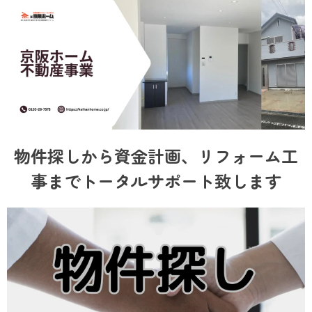
物件探しから資金計画、リフォーム工
事までトータルサポート致します