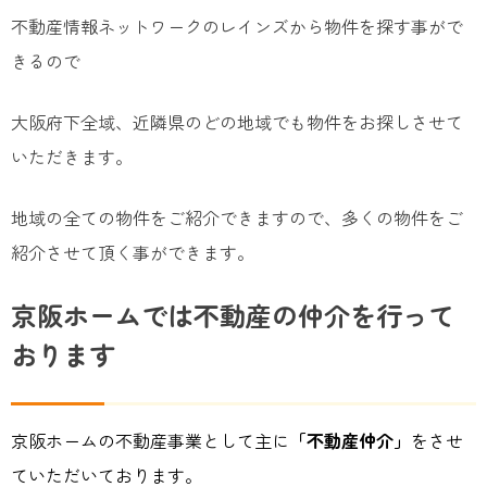
不動産情報ネットワークのレインズから物件を探す事がで
きるので
大阪府下全域、近隣県のどの地域でも物件をお探しさせて
いただきます。
地域の全ての物件をご紹介できますので、多くの物件をご
紹介させて頂く事ができます。
京阪ホームでは不動産の仲介を行って
おります
京阪ホームの不動産事業として主に
「不動産仲介」
をさせ
ていただいております。