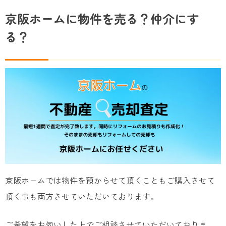
京阪ホームに物件を売る？仲介にす
る？
京阪ホームでは物件を預からせて頂くこともご購入させて
頂く事も両方させていただいております。
ご希望をお伺いした上でご相談させていただいておりま