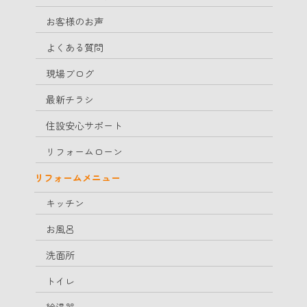
お客様のお声
よくある質問
現場ブログ
最新チラシ
住設安心サポート
リフォームローン
リフォームメニュー
キッチン
お風呂
洗面所
トイレ