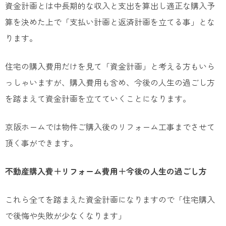
資金計画とは中長期的な収入と支出を算出し適正な購入予
算を決めた上で「支払い計画と返済計画を立てる事」とな
ります。
住宅の購入費用だけを見て「資金計画」と考える方もいら
っしゃいますが、購入費用も含め、今後の人生の過ごし方
を踏まえて資金計画を立てていくことになります。
京阪ホームでは物件ご購入後のリフォーム工事までさせて
頂く事ができます。
不動産購入費＋リフォーム費用＋今後の人生の過ごし方
これら全てを踏まえた資金計画になりますので「住宅購入
で後悔や失敗が少なくなります」