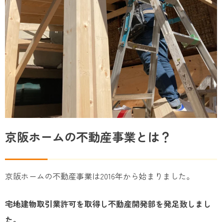
京阪ホームの不動産事業とは？
京阪ホームの不動産事業は2016年から始まりました。
宅地建物取引業許可を取得し不動産開発部を発足致しまし
た。