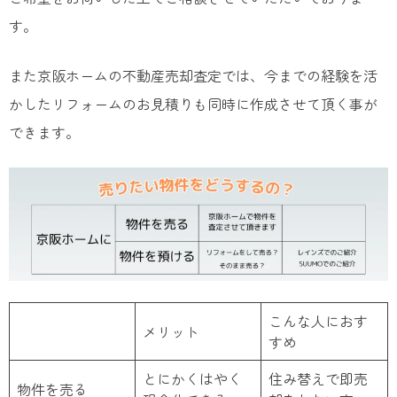
す。
また京阪ホームの不動産売却査定では、今までの経験を活
かしたリフォームのお見積りも同時に作成させて頂く事が
できます。
こんな人におす
メリット
すめ
とにかくはやく
住み替えで即売
物件を売る