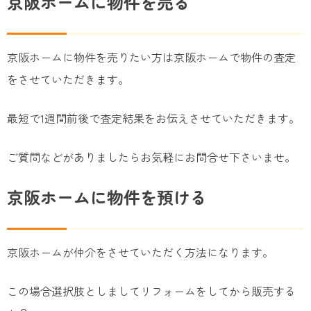
京阪ホームに物件を売る
京阪ホームに物件を売りたい方は京阪ホームで物件の査定
をさせていただきます。
最短で1週間前後で査定結果をお伝えさせていただきます。
ご質問などがありましたらお気軽にお問合せ下さいませ。
京阪ホームに物件を預ける
京阪ホームが仲介をさせていただく方法になります。
この場合選択肢としましてリフォームをしてから販売する