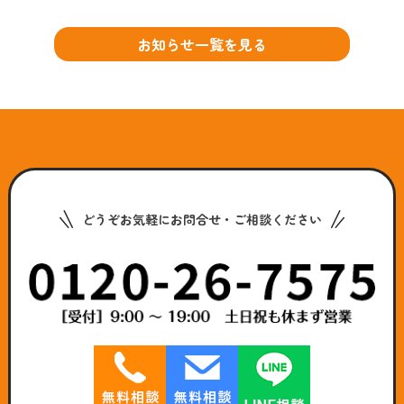
お知らせ一覧を見る
どうぞお気軽にお問合せ・ご相談ください