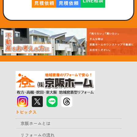
トピックス
京阪ホームとは
リフォームの流れ