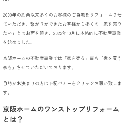
2000年の創業以来多くのお客様のご自宅をリフォームさせ
ていただき、繋がりができたお客様から多くの「家を売り
たい」とのお声を頂き、2022年10月に本格的に不動産事業
を始めました。
京阪ホームの不動産事業では「家を売る」事も「家を買う
事も」させていただいております。
目的がお決まりの方は下記バナーをクリックお願い致しま
す。
京阪ホームのワンストップリフォーム
とは？