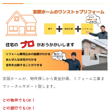
京阪ホームが、物件探しから資金計画、リフォーム工事ま
でトータルサポート致します。
どの物件でもOK！
どの銀行でもOK！