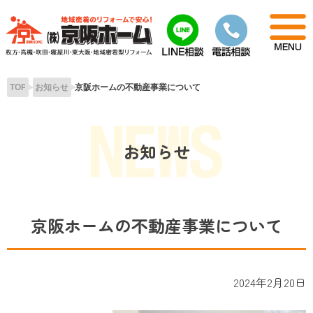
Skip
to
content
TOP
お知らせ
京阪ホームの不動産事業について
お知らせ
京阪ホームの不動産事業について
2024年2月20日