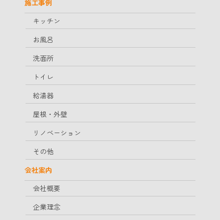
施工事例
キッチン
お風呂
洗面所
トイレ
給湯器
屋根・外壁
リノベーション
その他
会社案内
会社概要
企業理念