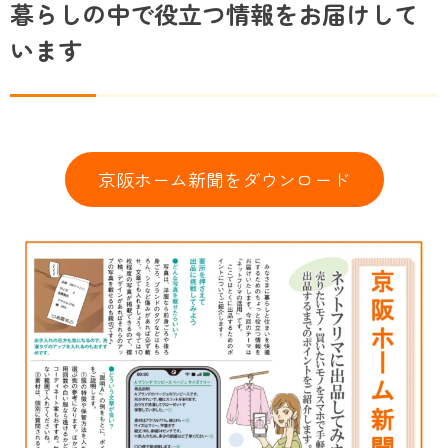
暮らしの中で役立つ情報をお届けして
います
京阪ホーム新聞をダウンロード