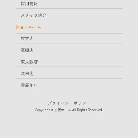
採用情報
スタッフ紹介
ショールーム
枚方店
高槻店
東大阪店
吹田店
寝屋川店
プライバシーポリシー
Copyright © 京阪ホーム All Rights Reserved.