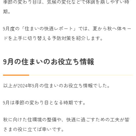
季節の変わり目は、気候の変化などで体調を崩しやすい時
期。
9月度の「住まいの快適レポート」では、夏から秋へ体モー
ドを上手に切り替える予防対策を紹介します。
9月の住まいのお役立ち情報
以上が2024年9月の住まいのお役立ち情報でした。
9月は季節の変わり目となる時期です。
秋に向けた住環境の整備や、快適に過ごすための工夫が皆
さまの役に立てば幸いです。