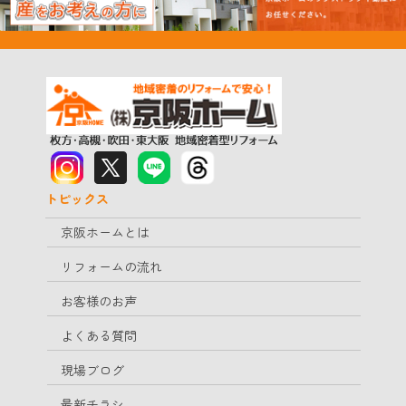
トピックス
京阪ホームとは
リフォームの流れ
お客様のお声
よくある質問
現場ブログ
最新チラシ