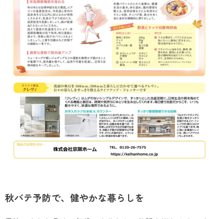
秋バテ予防で、健やかな暮らしを