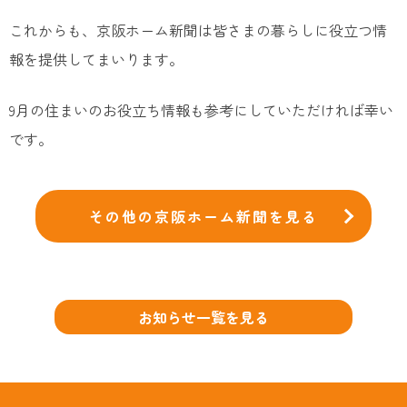
これからも、京阪ホーム新聞は皆さまの暮らしに役立つ情
報を提供してまいります。
9月の住まいのお役立ち情報も参考にしていただければ幸い
です。
その他の京阪ホーム新聞を見る
お知らせ一覧を見る