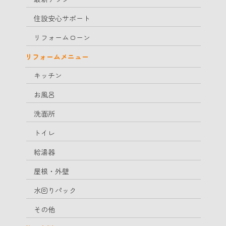
住設安心サポート
リフォームローン
リフォームメニュー
キッチン
お風呂
洗面所
トイレ
給湯器
屋根・外壁
水回りパック
その他