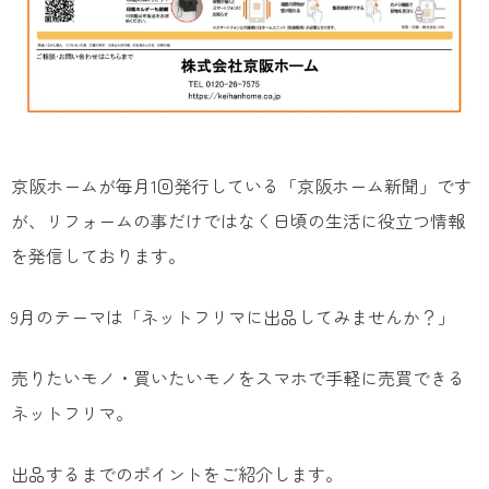
京阪ホームが毎月1回発行している「京阪ホーム新聞」です
が、リフォームの事だけではなく日頃の生活に役立つ情報
を発信しております。
9月のテーマは「ネットフリマに出品してみませんか？」
売りたいモノ・買いたいモノをスマホで手軽に売買できる
ネットフリマ。
出品するまでのポイントをご紹介します。