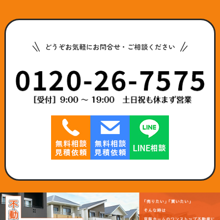
どうぞお気軽にお問合せ・ご相談ください