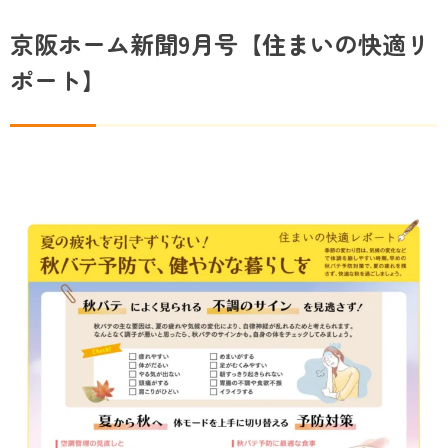
京阪ホーム新聞9月号【住まいの快適リ
ポート】