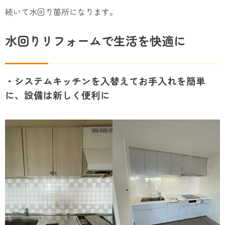
続いて水回り箇所になります。
水回りリフォームで生活を快適に
・システムキッチンを入替えてお手入れを簡単
に、設備は新しく便利に