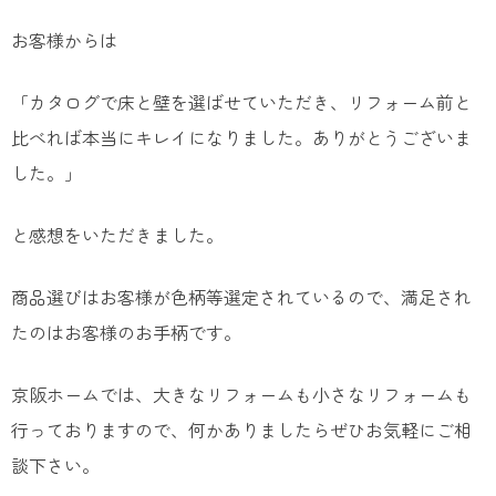
お客様からは
「カタログで床と壁を選ばせていただき、リフォーム前と
比べれば本当にキレイになりました。ありがとうございま
した。」
と感想をいただきました。
商品選びはお客様が色柄等選定されているので、満足され
たのはお客様のお手柄です。
京阪ホームでは、大きなリフォームも小さなリフォームも
行っておりますので、何かありましたらぜひお気軽にご相
談下さい。