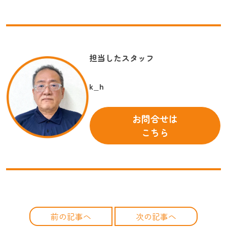
担当したスタッフ
k_h
お問合せは
こちら
前の記事へ
次の記事へ