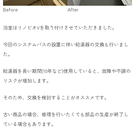
Before
After
浴室はリノビオVを取り付けさせていただきました。
今回のシステムバスの設置に伴い給湯器の交換も行いまし
た。
給湯器を長い期間(10年など)使用していると、故障や不調の
リスクが増加します。
そのため、交換を検討することがオススメです。
古い商品の場合、修理を行いたくても部品の生産が終了し
ている場合もあります。