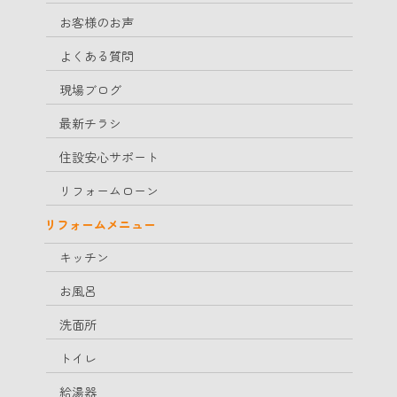
お客様のお声
よくある質問
現場ブログ
最新チラシ
住設安心サポート
リフォームローン
リフォームメニュー
キッチン
お風呂
洗面所
トイレ
給湯器