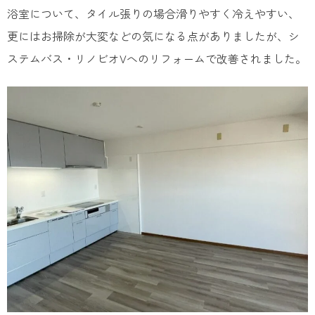
浴室について、タイル張りの場合滑りやすく冷えやすい、
更にはお掃除が大変などの気になる点がありましたが、シ
ステムバス・リノビオVへのリフォームで改善されました。