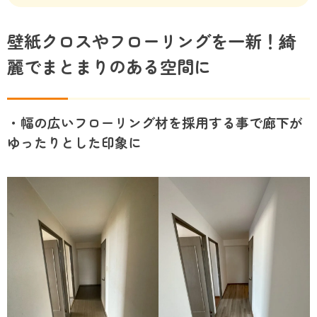
壁紙クロスやフローリングを一新！綺
麗でまとまりのある空間に
・幅の広いフローリング材を採用する事で廊下が
ゆったりとした印象に