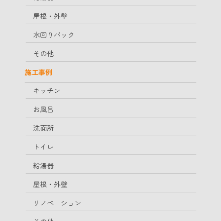
屋根・外壁
水回りパック
その他
施工事例
キッチン
お風呂
洗面所
トイレ
給湯器
屋根・外壁
リノベーション