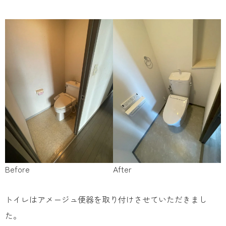
Before
After
トイレはアメージュ便器を取り付けさせていただきまし
た。