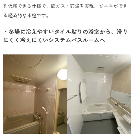
を低減できる仕様で、節ガス・節湯を実現、省エネができ
る経済的な水栓です。
・冬場に冷えやすいタイル貼りの浴室から、滑り
にくく冷えにくいシステムバスルームへ