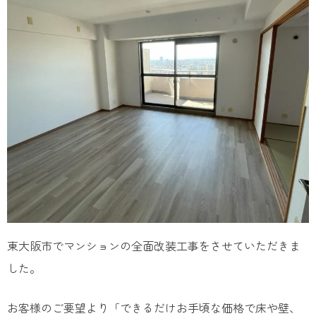
東大阪市でマンションの全面改装工事をさせていただきま
した。
お客様のご要望より「できるだけお手頃な価格で床や壁、