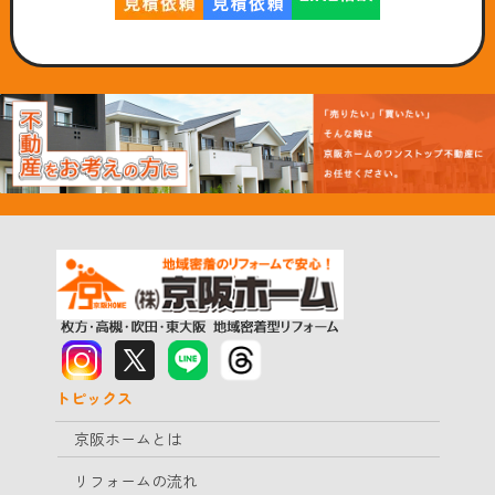
トピックス
京阪ホームとは
リフォームの流れ