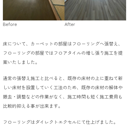
Before
After
床について、カーペットの部屋はフローリングへ張替え、
フローリングの部屋ではフロアタイルの増し張り施工を提
案いたしました。
通常の張替え施工と比べると、既存の床材の上に重ねて新
しい床材を設置していく工法のため、既存の床材の解体や
撤去・調整などの作業がなく、施工時間も短く施工費用も
比較的抑える事が出来ます。
フローリングはダイレクトエクセルにて仕上げました。