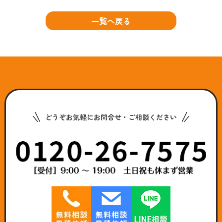
一覧へ戻る
どうぞお気軽にお問合せ・ご相談ください