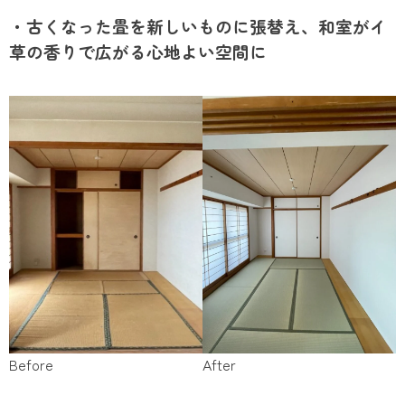
・古くなった畳を新しいものに張替え、和室がイ
草の香りで広がる心地よい空間に
Before
After