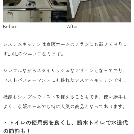
Before
After
システムキッチンは京阪ホームのチラシにも載せておりま
すLIXILのシエラになります。
シンプルながらスタイリッシュなデザインとなっており、
コストパフォーマンスにも優れたシステムキッチンです。
機能もシンプルでコストを抑えることもでき、使い勝手も
よく、京阪ホームでも特に人気の商品となっております。
・トイレの使用感を良くし、節水トイレで水道代
の節約も！