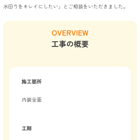
水回りをキレイにしたい」とご相談をいただきました。
OVERVIEW
工事の概要
施工箇所
内装全面
工期