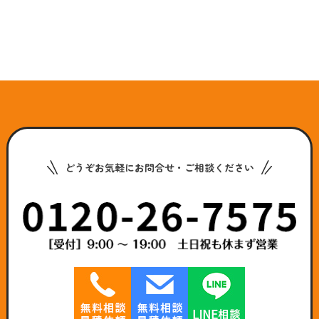
どうぞお気軽にお問合せ・ご相談ください