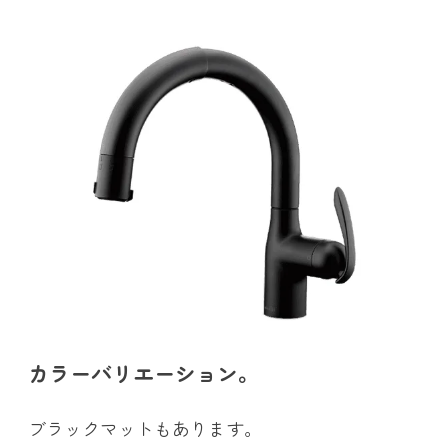
カラーバリエーション。
ブラックマットもあります。