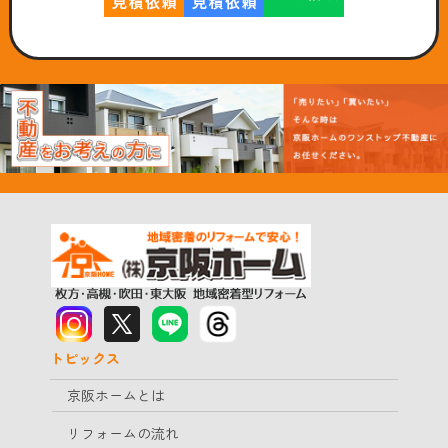
トピックス
京阪ホームとは
リフォームの流れ