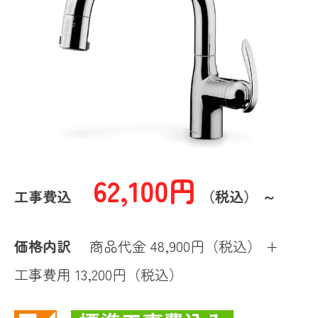
62,100円
工事費込
（税込） ～
価格内訳
商品代金 48,900円（税込） +
工事費用 13,200円（税込）