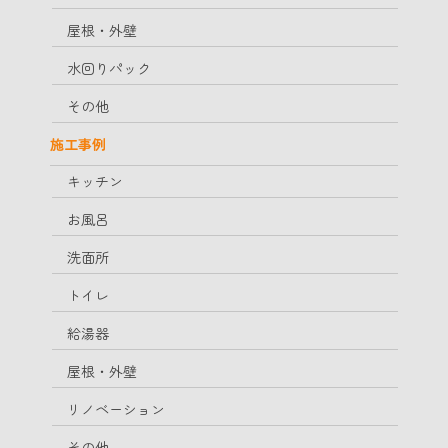
屋根・外壁
水回りパック
その他
施工事例
キッチン
お風呂
洗面所
トイレ
給湯器
屋根・外壁
リノベーション
その他