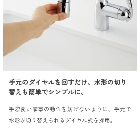
手元のダイヤルを回すだけ、水形の切り
替えも簡単でシンプルに。
手際良い家事の動作を妨げないように、手元で
水形が切り替えられるダイヤル式を採用。