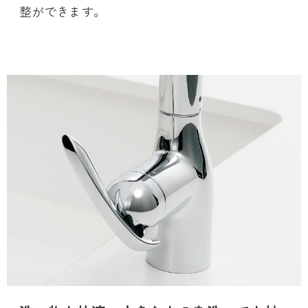
整ができます。