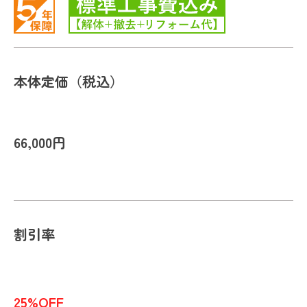
本体定価（税込）
66,000円
割引率
25%OFF