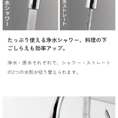
たっぷり使える浄水シャワー、料理の下
ごしらえも効率アップ。
浄水・原水それぞれで、シャワー・ストレート
の2つの水形が切り替えられます。