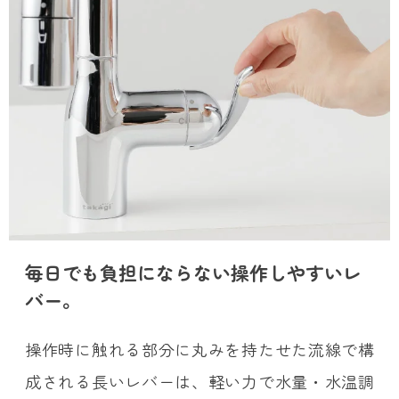
毎日でも負担にならない操作しやすいレ
バー。
操作時に触れる部分に丸みを持たせた流線で構
成される長いレバーは、軽い力で水量・水温調