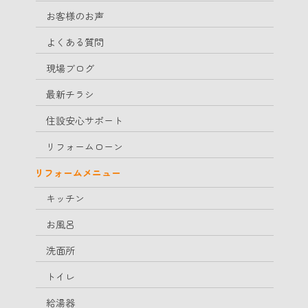
お客様のお声
よくある質問
現場ブログ
最新チラシ
住設安心サポート
リフォームローン
リフォームメニュー
キッチン
お風呂
洗面所
トイレ
給湯器