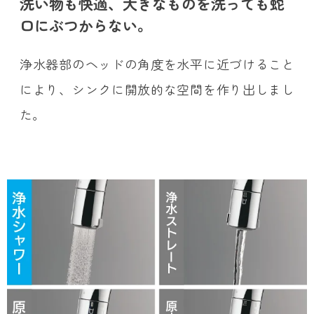
洗い物も快適、大きなものを洗っても蛇
口にぶつからない。
浄水器部のヘッドの角度を水平に近づけること
により、シンクに開放的な空間を作り出しまし
た。