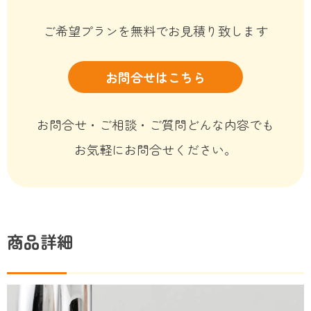
ご希望プランを無料でお見積り致します
お問合せはこちら
お問合せ・ご相談・ご質問どんな内容でも
お気軽にお問合せください。
商品詳細