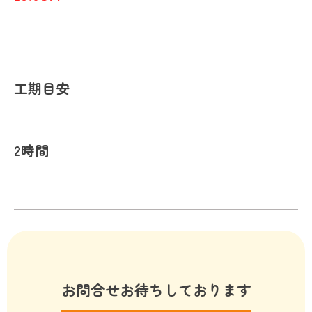
工期目安
2時間
お問合せお待ちしております