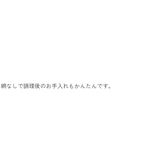
き網なしで調理後のお手入れもかんたんです。