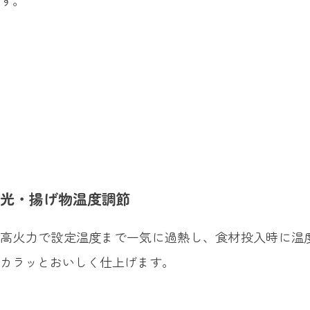
す。
光・揚げ物温度調節
高火力で設定温度まで一気に過熱し、食材投入時に温
カラッとおいしく仕上げます。