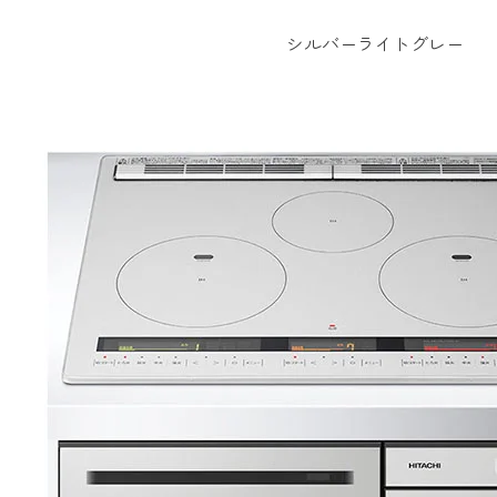
シルバーライトグレー