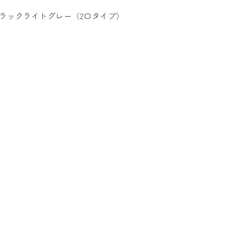
ラックライトグレー（2口タイプ）