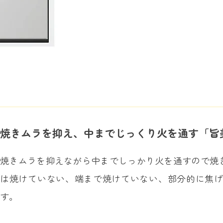
焼きムラを抑え、中までじっくり火を通す「旨
焼きムラを抑えながら中までしっかり火を通すので焼
は焼けていない、端まで焼けていない、部分的に焦
す。