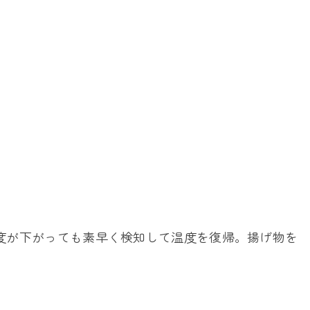
度が下がっても素早く検知して温度を復帰。揚げ物を