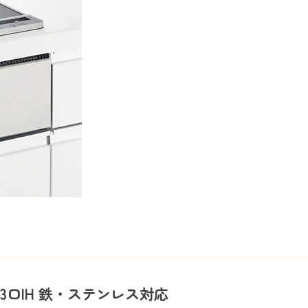
3口IH 鉄・ステンレス対応