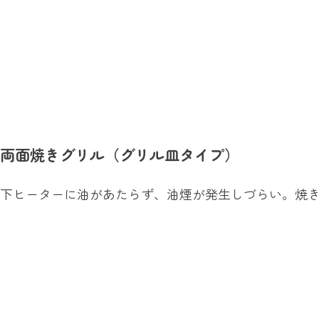
両面焼きグリル（グリル皿タイプ）
下ヒーターに油があたらず、油煙が発生しづらい。焼