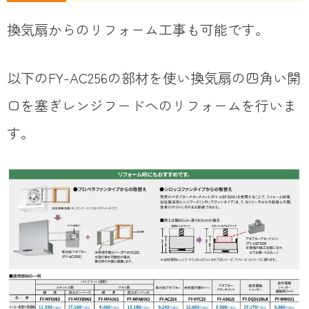
換気扇からのリフォーム工事も可能です。
以下のFY-AC256の部材を使い換気扇の四角い開
口を塞ぎレンジフードへのリフォームを行いま
す。