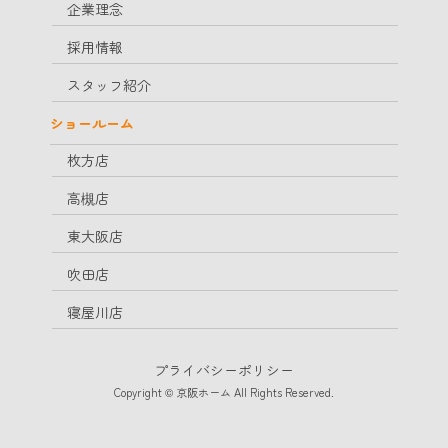
企業理念
採用情報
スタッフ紹介
ショールーム
枚方店
高槻店
東大阪店
吹田店
寝屋川店
プライバシーポリシー
Copyright © 京阪ホーム All Rights Reserved.