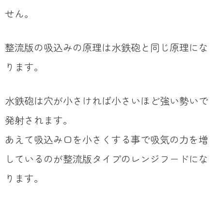
せん。
整流版の吸込みの原理は水鉄砲と同じ原理にな
ります。
水鉄砲は穴が小さければ小さいほど強い勢いで
発射されます。
あえて吸込み口を小さくする事で吸気の力を増
しているのが整流版タイプのレンジフードにな
ります。