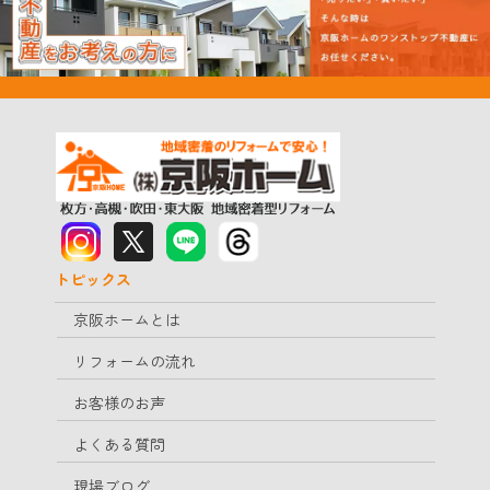
トピックス
京阪ホームとは
リフォームの流れ
お客様のお声
よくある質問
現場ブログ