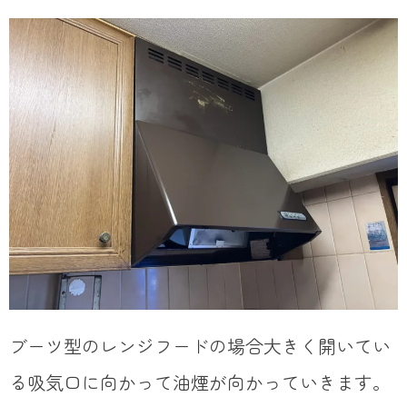
ブーツ型のレンジフードの場合大きく開いてい
る吸気口に向かって油煙が向かっていきます。