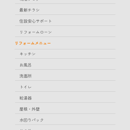
最新チラシ
住設安心サポート
リフォームローン
リフォームメニュー
キッチン
お風呂
洗面所
トイレ
給湯器
屋根・外壁
水回りパック