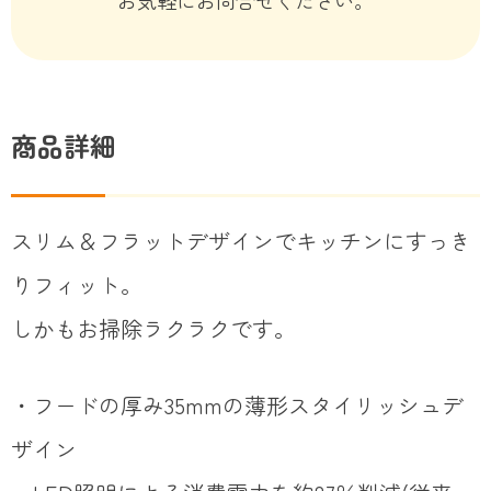
お気軽にお問合せください。
商品詳細
スリム＆フラットデザインでキッチンにすっき
りフィット。
しかもお掃除ラクラクです。
・フードの厚み35mmの薄形スタイリッシュデ
ザイン