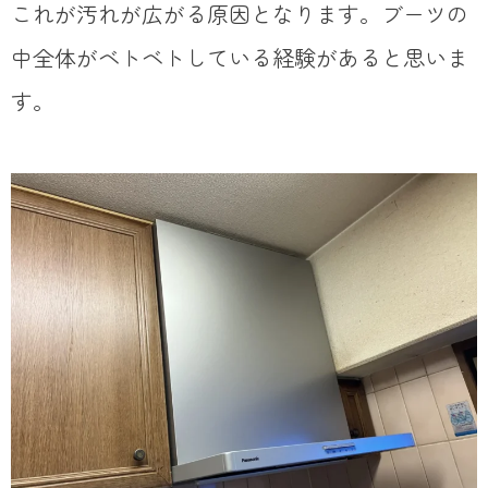
これが汚れが広がる原因となります。ブーツの
中全体がベトベトしている経験があると思いま
す。