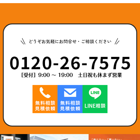
どうぞお気軽にお問合せ・ご相談ください