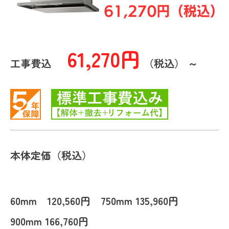
61,270円
工事費込
（税込） ～
本体定価（税込）
60mm 120,560円 750mm 135,960円
900mm 166,760円