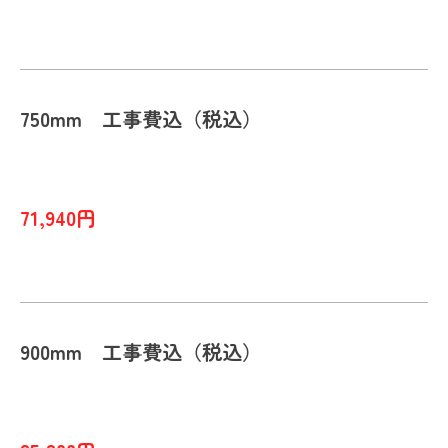
750mm 工事費込（税込）
71,940円
900mm 工事費込（税込）