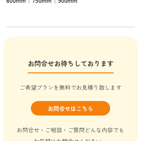
600mm｜750mm｜900mm
お問合せお待ちしております
ご希望プランを無料でお見積り致します
お問合せはこちら
お問合せ・ご相談・ご質問どんな内容でも