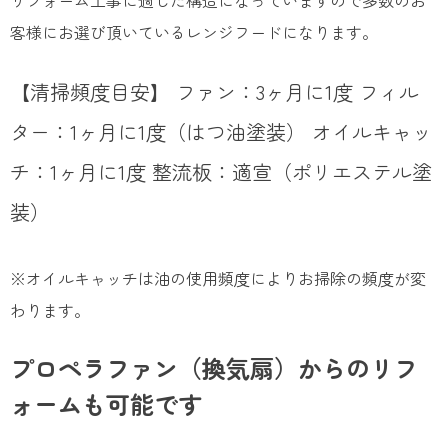
リフォーム工事に適した構造になっていますので多数のお
客様にお選び頂いているレンジフードになります。
【清掃頻度目安】 ファン：3ヶ月に1度 フィル
ター：1ヶ月に1度（はつ油塗装） オイルキャッ
チ：1ヶ月に1度 整流板：適宣（ポリエステル塗
装）
※オイルキャッチは油の使用頻度によりお掃除の頻度が変
わります。
プロペラファン（換気扇）からのリフ
ォームも可能です