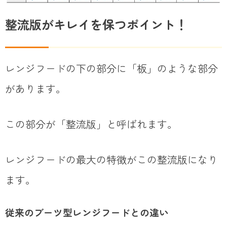
整流版がキレイを保つポイント！
レンジフードの下の部分に「板」のような部分
があります。
この部分が「整流版」と呼ばれます。
レンジフードの最大の特徴がこの整流版になり
ます。
従来のブーツ型レンジフードとの違い