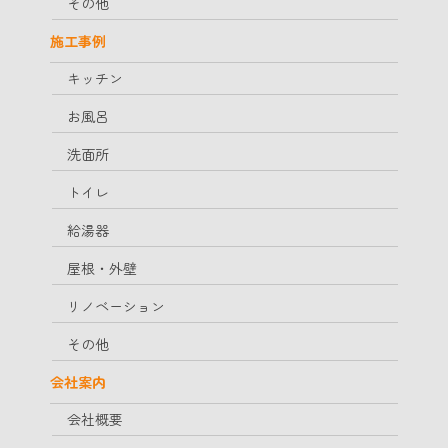
その他
施工事例
キッチン
お風呂
洗面所
トイレ
給湯器
屋根・外壁
リノベーション
その他
会社案内
会社概要