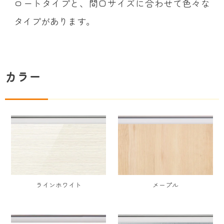
ロートタイプと、間口サイズに合わせて色々な
タイプがあります。
カラー
ラインホワイト
メープル