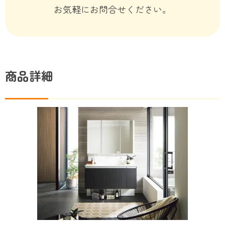
お気軽にお問合せください。
商品詳細