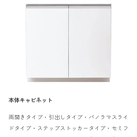
本体キャビネット
両開きタイプ・引出しタイプ・パノラマスライ
ドタイプ・ステップストッカータイプ・セミフ