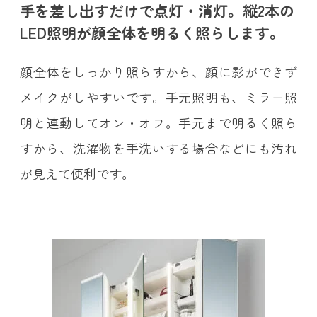
手を差し出すだけで点灯・消灯。縦2本の
LED照明が顔全体を明るく照らします。
顔全体をしっかり照らすから、顔に影ができず
メイクがしやすいです。手元照明も、ミラー照
明と連動してオン・オフ。手元まで明るく照ら
すから、洗濯物を手洗いする場合などにも汚れ
が見えて便利です。