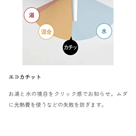
エコカチット
お湯と水の境目をクリック感でお知らせ。ムダ
に光熱費を使うなどの失敗を防ぎます。