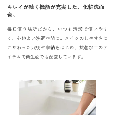
キレイが続く機能が充実した、化粧洗面
台。
毎日使う場所だから、いつも清潔で使いやす
く、心地よい洗面空間に。メイクのしやすさに
こだわった照明や収納をはじめ、抗菌加工のア
イテムで衛生面でも配慮しています。