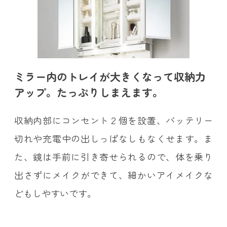
ミラー内のトレイが大きくなって収納力
アップ。たっぷりしまえます。
収納内部にコンセント２個を設置、バッテリー
切れや充電中の出しっぱなしもなくせます。ま
た、鏡は手前に引き寄せられるので、体を乗り
出さずにメイクができて、細かいアイメイクな
どもしやすいです。