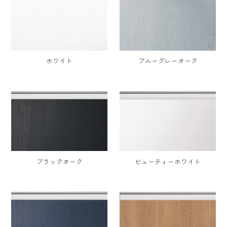
ホワイト
ブルーグレーオーク
ブラックオーク
ビューティーホワイト