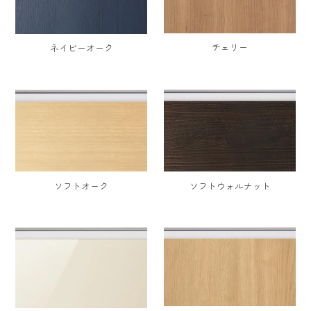
チェリー
ネイビーオーク
ソフトオーク
ソフトウォルナット