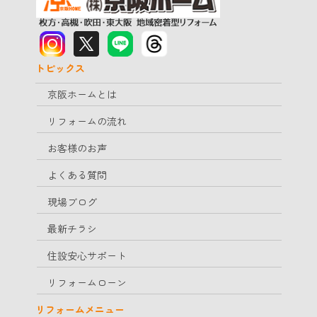
トピックス
京阪ホームとは
リフォームの流れ
お客様のお声
よくある質問
現場ブログ
最新チラシ
住設安心サポート
リフォームローン
リフォームメニュー