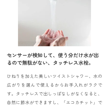
センサーが検知して、使う分だけ水が出
るので無駄がない、タッチレス水栓。
ひねりを加えた美しいツイストシャワー、水の
広がりを選んで使えるからお手入れがラクで
す。タッチレスで出しっぱなしがなくなると、
自然に節水ができますし、「エコカチット」で