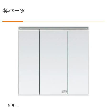
各パーツ
ミラー