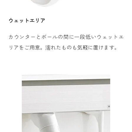
ウェットエリア
カウンターとボールの間に一段低いウェットエ
リアをご用意。濡れたものも気軽に置けます。