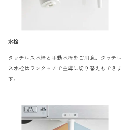
水栓
タッチレス水栓と手動水栓をご用意。タッチレ
ス水栓はワンタッチで主導に切り替えもできま
す。