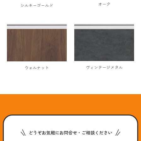
オーク
シルキーゴールド
ヴィンテージメタル
ウォルナット
どうぞお気軽にお問合せ・ご相談ください