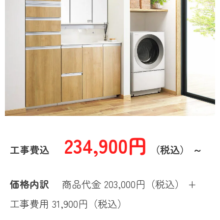
234,900円
工事費込
（税込） ～
価格内訳
商品代金 203,000円（税込） +
工事費用 31,900円（税込）