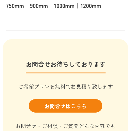
750mm｜900mm｜1000mm｜1200mm
お問合せお待ちしております
ご希望プランを無料でお見積り致します
お問合せはこちら
お問合せ・ご相談・ご質問どんな内容でも