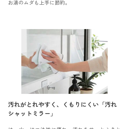
お湯のムダも上手に節約。
汚れがとれやすく、くもりにくい「汚れ
シャットミラー」