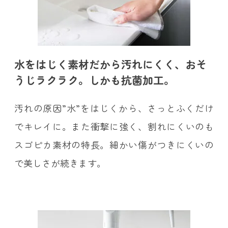
水をはじく素材だから汚れにくく、おそ
うじラクラク。しかも抗菌加工。
汚れの原因”水”をはじくから、さっとふくだけ
でキレイに。また衝撃に強く、割れにくいのも
スゴピカ素材の特長。細かい傷がつきにくいの
で美しさが続きます。