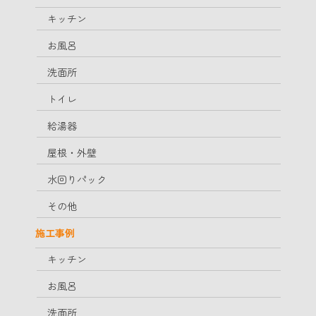
キッチン
お風呂
洗面所
トイレ
給湯器
屋根・外壁
水回りパック
その他
施工事例
キッチン
お風呂
洗面所