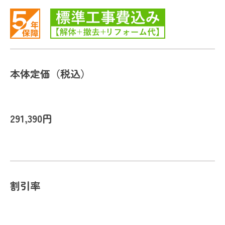
本体定価（税込）
291,390円
割引率