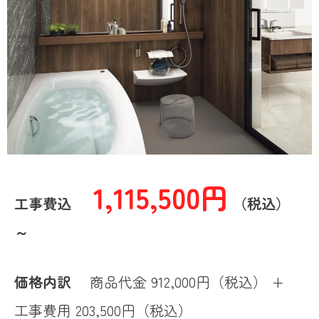
1,115,500円
工事費込
（税込）
～
価格内訳
商品代金 912,000円（税込） +
工事費用 203,500円（税込）