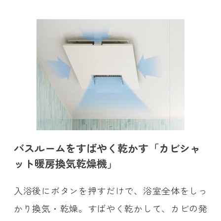
バスルームをすばやく乾かす「カビシャ
ット暖房換気乾燥機」
入浴後にボタンを押すだけで、浴室全体をしっ
かり換気・乾燥。すばやく乾かして、カビの発