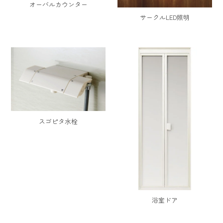
オーバルカウンター
サークルLED照明
スゴピタ水栓
浴室ドア