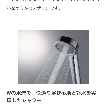
いなめらかなデザインです。
Wの水流で、快適な浴び心地と節水を実
現したシャワー