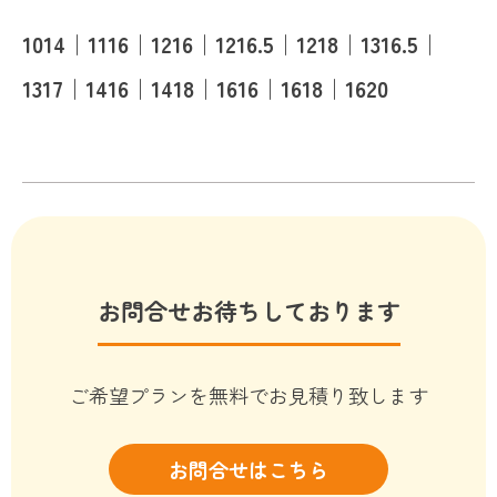
1014｜1116｜1216｜1216.5｜1218｜1316.5｜
1317｜1416｜1418｜1616｜1618｜1620
お問合せお待ちしております
ご希望プランを無料でお見積り致します
お問合せはこちら