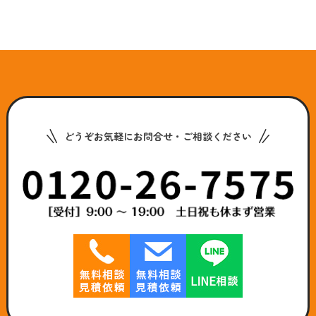
どうぞお気軽にお問合せ・ご相談ください