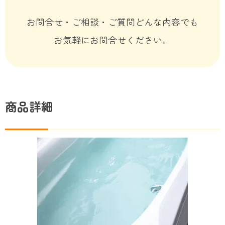
お問合せ・ご相談・ご質問どんな内容でも
お気軽にお問合せください。
商品詳細