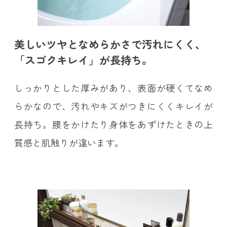
美しいツヤとなめらかさで汚れにくく、
「スゴクキレイ」が長持ち。
しっかりとした厚みがあり、表面が硬くてなめ
らかなので、汚れやキズがつきにくくキレイが
長持ち。腰をかけたり身体をあずけたときの上
質感と肌触りが違います。