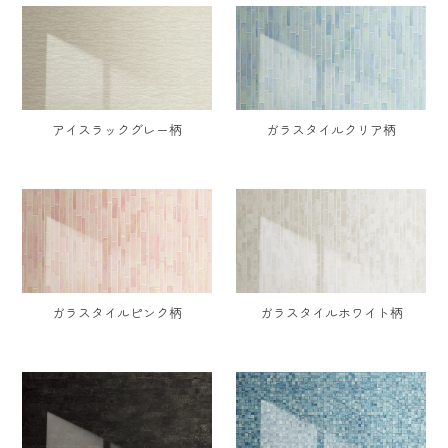
アイスラックグレー柄
ガラスタイルクリア柄
ガラスタイルピンク柄
ガラスタイルホワイト柄