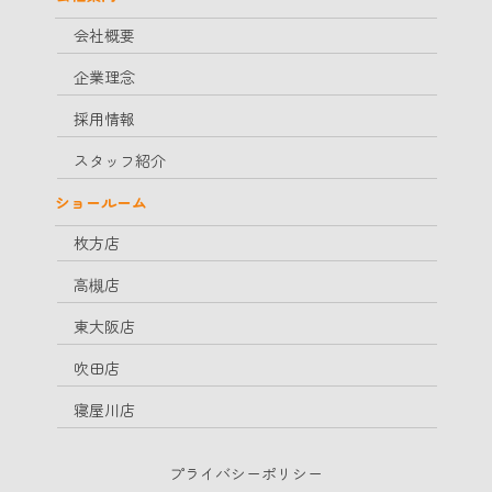
会社概要
企業理念
採用情報
スタッフ紹介
ショールーム
枚方店
高槻店
東大阪店
吹田店
寝屋川店
プライバシーポリシー