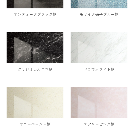
アンティークブラック柄
モザイク硝子ブルー柄
グリジオカルニコ柄
ドラマホワイト柄
サニーベージュ柄
エアリーピンク柄