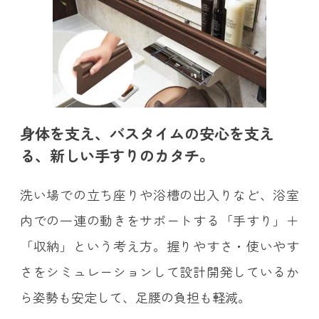
身体を支え、バスタイムの安心を支え
る、新しい手すりのカタチ。
洗い場での立ち座りや浴槽の出入りなど、浴室
内での一連の動きをサポートする「手すり」＋
「収納」という考え方。握りやすさ・使いやす
さをシミュレーションして設計開発しているか
ら姿勢も安定して、足腰の負担も軽減。