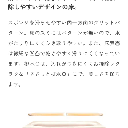
除しやすいデザインの床。
スポンジを滑らせやすい同一方向のグリットパ
ターン。床のスミにはパターンが無いので、水
がたまりにくくふき取りやすい。また、床表面
は微細な凹凸で乾きやすく滑りにくくなってい
ます。排水口は、汚れがつきにくくお掃除ラク
ラクな「ささっと排水口」にで、美しさを保ち
ます。