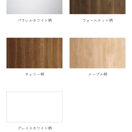
パラレルホワイト柄
ウォールナット柄
チェリー柄
メープル柄
グレイスホワイト柄