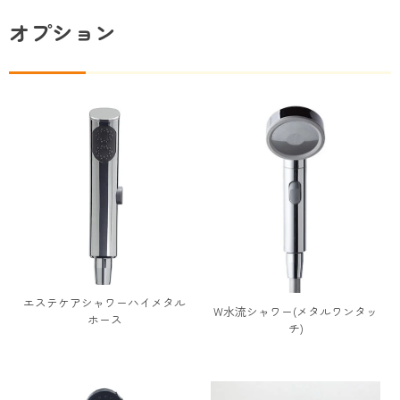
オプション
エステケアシャワーハイメタル
W水流シャワー(メタルワンタッ
ホース
チ)