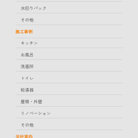
水回りパック
その他
施工事例
キッチン
お風呂
洗面所
トイレ
給湯器
屋根・外壁
リノベーション
その他
会社案内