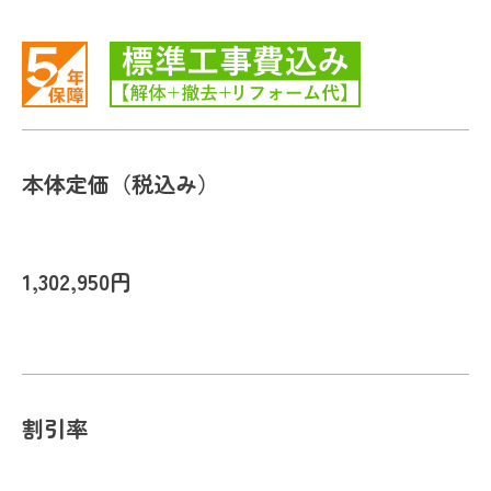
本体定価（税込み）
1,302,950円
割引率