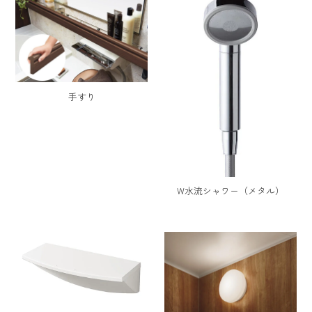
手すり
W水流シャワー（メタル）