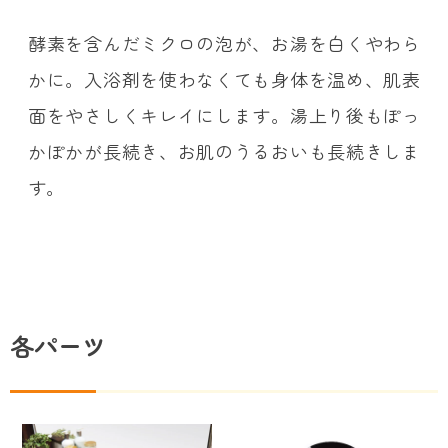
酵素を含んだミクロの泡が、お湯を白くやわら
かに。入浴剤を使わなくても身体を温め、肌表
面をやさしくキレイにします。湯上り後もぽっ
かぽかが長続き、お肌のうるおいも長続きしま
す。
各パーツ