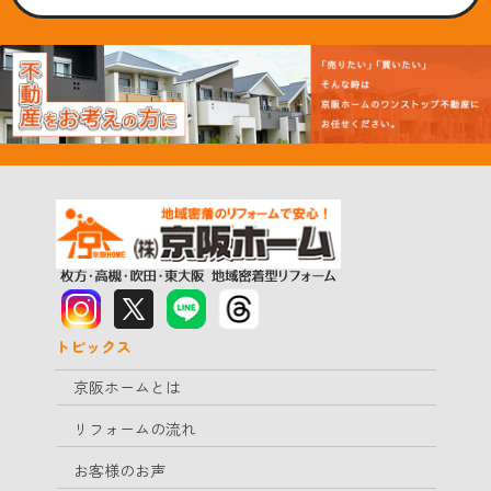
トピックス
京阪ホームとは
リフォームの流れ
お客様のお声