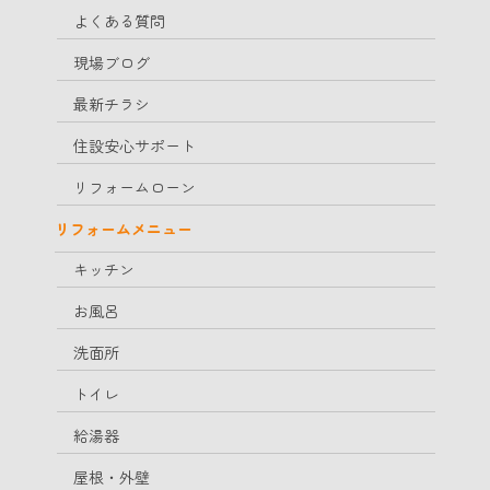
よくある質問
現場ブログ
最新チラシ
住設安心サポート
リフォームローン
リフォームメニュー
キッチン
お風呂
洗面所
トイレ
給湯器
屋根・外壁