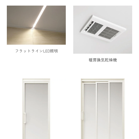
フラットラインLED照明
暖房換気乾燥機