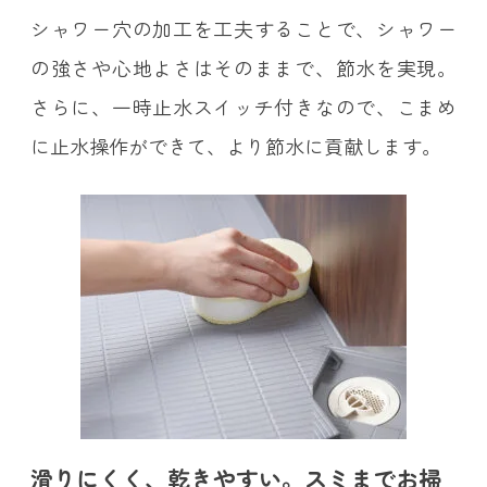
シャワー穴の加工を工夫することで、シャワー
の強さや心地よさはそのままで、節水を実現。
さらに、一時止水スイッチ付きなので、こまめ
に止水操作ができて、より節水に貢献します。
滑りにくく、乾きやすい。スミまでお掃