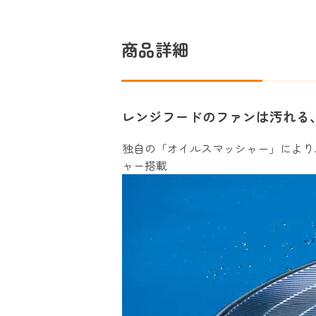
商品詳細
レンジフードのファンは汚れる
独自の「オイルスマッシャー」により
ャー搭載