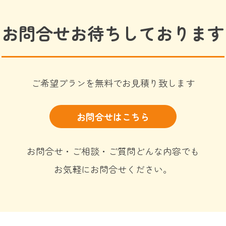
お問合せお待ちしております
ご希望プランを無料でお見積り致します
お問合せはこちら
お問合せ・ご相談・ご質問どんな内容でも
お気軽にお問合せください。