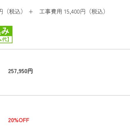
0円（税込） + 工事費用 15,400円（税込）
257,950円
20%OFF