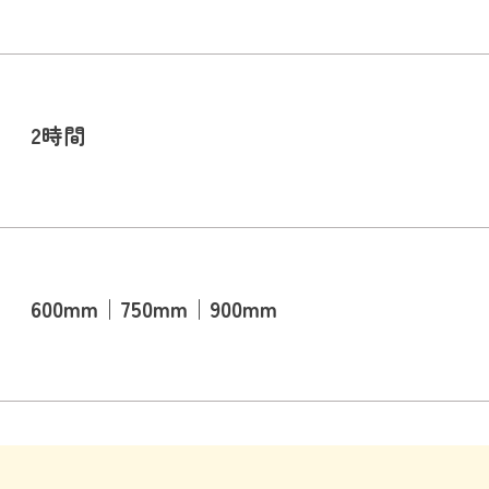
2時間
600mm｜750mm｜900mm