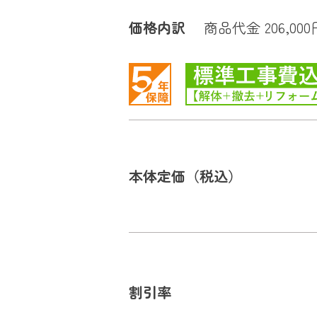
価格内訳
商品代金 206,00
本体定価（税込）
割引率