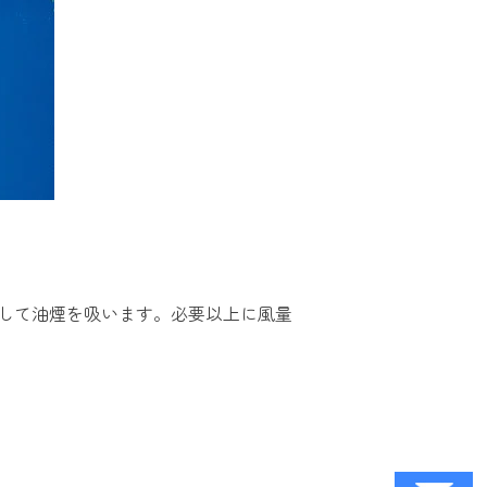
して油煙を吸います。必要以上に風量