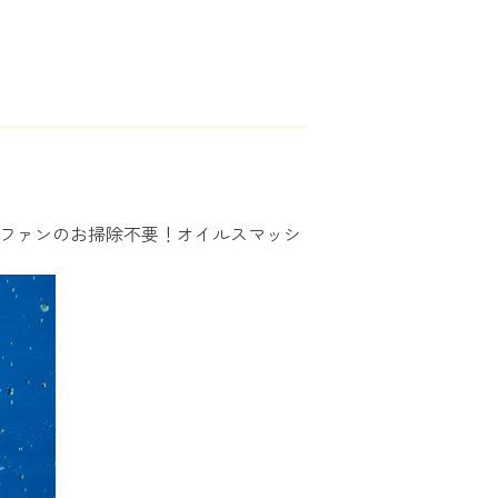
間ファンのお掃除不要！オイルスマッシ