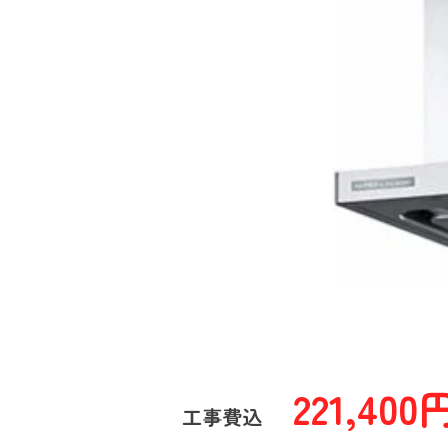
221,400
工事費込