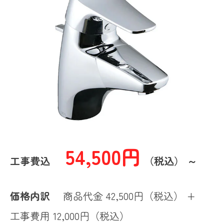
54,500円
工事費込
（税込） ～
価格内訳
商品代金 42,500円（税込） +
工事費用 12,000円（税込）