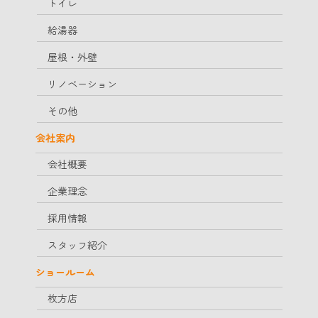
トイレ
給湯器
屋根・外壁
リノベーション
その他
会社案内
会社概要
企業理念
採用情報
スタッフ紹介
ショールーム
枚方店