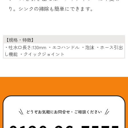
り。シンクの掃除も簡単にできます。
【規格・特徴】
・吐水口長さ:130mm ・エコハンドル ・泡沫 ・ホース引出
し機能 ・クイックジョイント
どうぞお気軽にお問合せ・ご相談ください