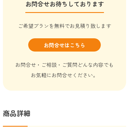
お問合せお待ちしております
ご希望プランを無料でお見積り致します
お問合せはこちら
お問合せ・ご相談・ご質問どんな内容でも
お気軽にお問合せください。
商品詳細