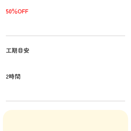
50％OFF
工期目安
2時間