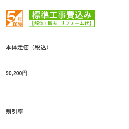
本体定価（税込）
90,200円
割引率