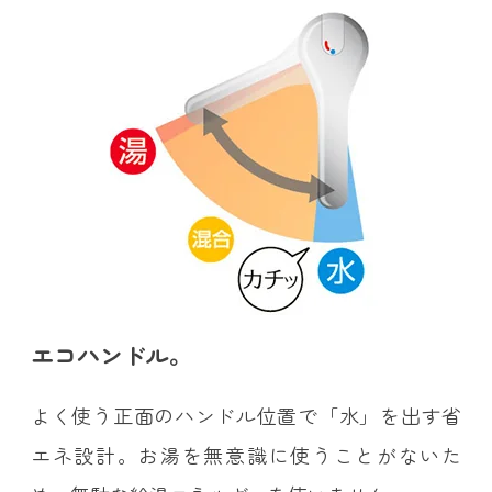
エコハンドル。
よく使う正面のハンドル位置で「水」を出す省
エネ設計。お湯を無意識に使うことがないた