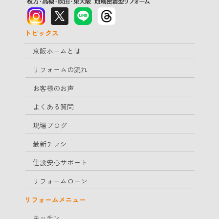
トピックス
京阪ホームとは
リフォームの流れ
お客様のお声
よくある質問
現場ブログ
最新チラシ
住設安心サポート
リフォームローン
リフォームメニュー
キッチン