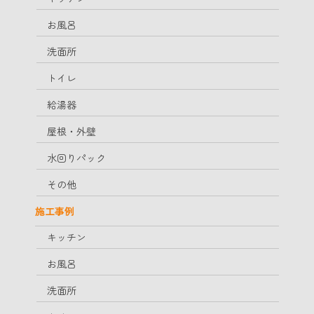
お風呂
洗面所
トイレ
給湯器
屋根・外壁
水回りパック
その他
施工事例
キッチン
お風呂
洗面所