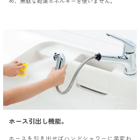
め、無駄な給湯エネルギーを使いません。
ホース引出し機能。
ホースを引き出せばハンドシャワーに早変わ