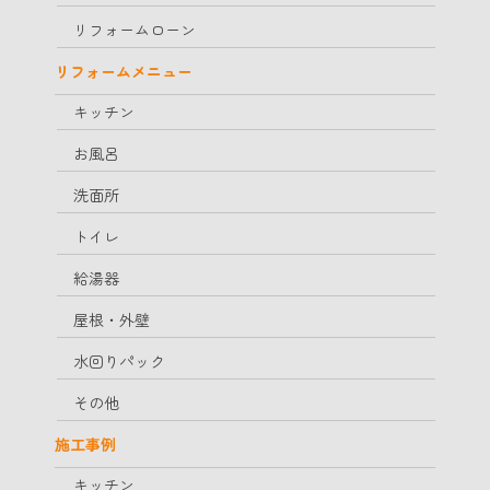
リフォームローン
リフォームメニュー
キッチン
お風呂
洗面所
トイレ
給湯器
屋根・外壁
水回りパック
その他
施工事例
キッチン