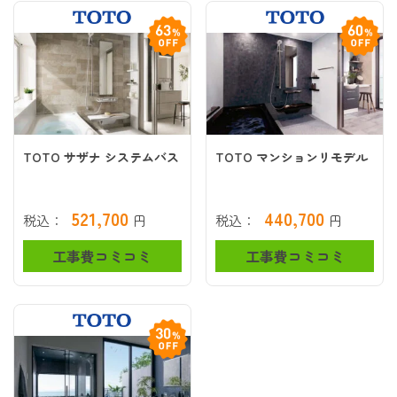
TOTO サザナ システムバス
TOTO マンションリモデル
521,700
440,700
税込：
円
税込：
円
工事費コミコミ
工事費コミコミ