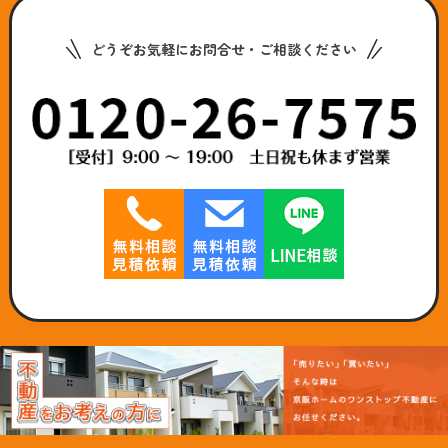
どうぞお気軽にお問合せ・ご相談ください