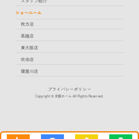
スタッフ紹介
ショールーム
枚方店
高槻店
東大阪店
吹田店
寝屋川店
プライバシーポリシー
Copyright © 京阪ホーム All Rights Reserved.