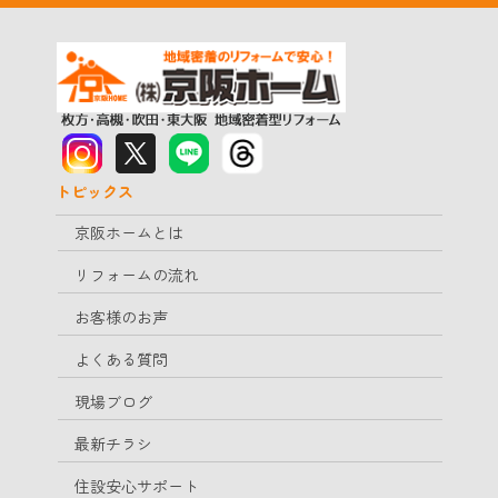
トピックス
京阪ホームとは
リフォームの流れ
お客様のお声
よくある質問
現場ブログ
最新チラシ
住設安心サポート