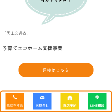
「国土交通省」
子育てエコホーム支援事業
詳細はこちら