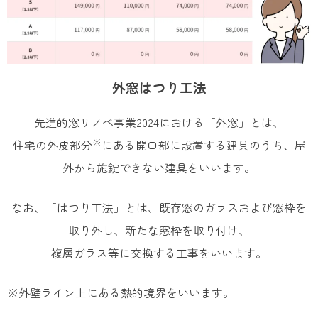
外窓はつり工法
先進的窓リノベ事業2024における「外窓」とは、
※
住宅の外皮部分
にある開口部に設置する建具のうち、屋
外から施錠できない建具をいいます。
なお、「はつり工法」とは、既存窓のガラスおよび窓枠を
取り外し、新たな窓枠を取り付け、​
複層ガラス等に交換する工事をいいます。
※外壁ライン上にある熱的境界をいいます。