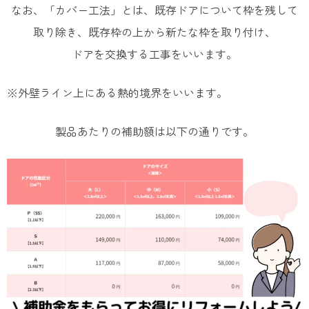
なお、「カバー工法」とは、既存ドアについて枠を残して
取り除き、既存枠の上から新たな枠を取り付け、​
ドアを交換する工事をいいます。
※外壁ライン上にある熱的境界をいいます。
製品あたりの補助額は以下の通りです。