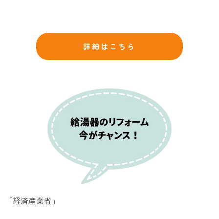
詳細はこちら
「経済産業省」