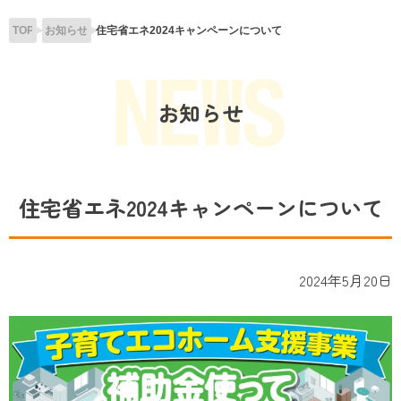
TOP
お知らせ
住宅省エネ2024キャンペーンについて
お知らせ
住宅省エネ2024キャンペーンについて
2024年5月20日