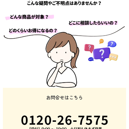
お問合せはこちら