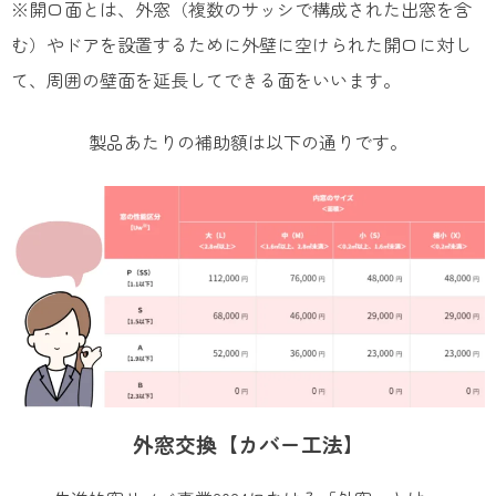
※開口面とは、外窓（複数のサッシで構成された出窓を含
む）やドアを設置するために外壁に空けられた開口に対し
て、周囲の壁面を延長してできる面をいいます。
製品あたりの補助額は以下の通りです。
外窓交換【カバー工法】