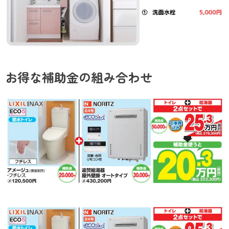
お得な補助金の組み合わせ