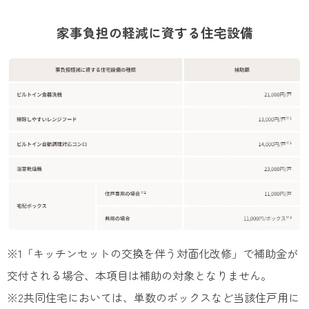
家事負担の軽減に資する住宅設備
※1「キッチンセットの交換を伴う対面化改修」で補助金が
交付される場合、本項目は補助の対象となりません。
※2共同住宅においては、単数のボックスなど​当該住戸用に