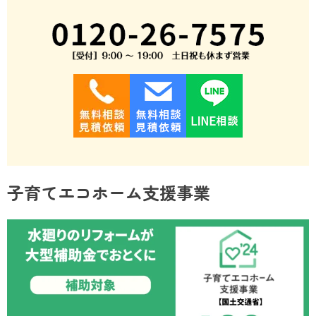
子育てエコホーム支援事業