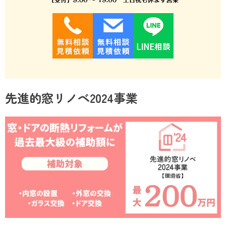
先進的窓リノベ2024事業