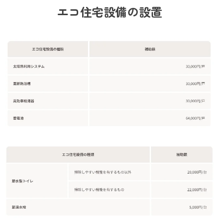
エコ住宅設備の設置