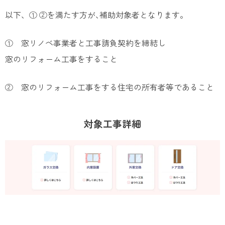
以下、① ②を満たす方が､補助対象者となります。
① 窓リノベ事業者と工事請負契約を締結し
窓のリフォーム工事をすること
② 窓のリフォーム工事をする住宅の所有者等であること
対象工事詳細