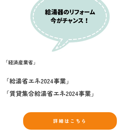
「経済産業省」
「給湯省エネ2024事業」
「賃貸集合給湯省エネ2024事業」
詳細はこちら