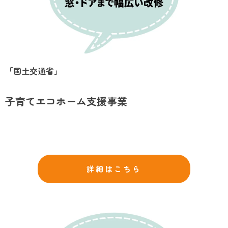
「国土交通省」
子育てエコホーム支援事業
詳細はこちら