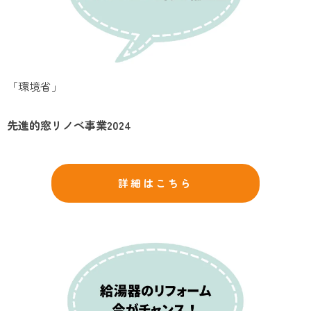
「環境省」
先進的窓リノベ事業2024
詳細はこちら