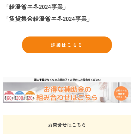
「給湯省エネ2024事業」
「賃貸集合給湯省エネ2024事業」
詳細はこちら
お問合せはこちら