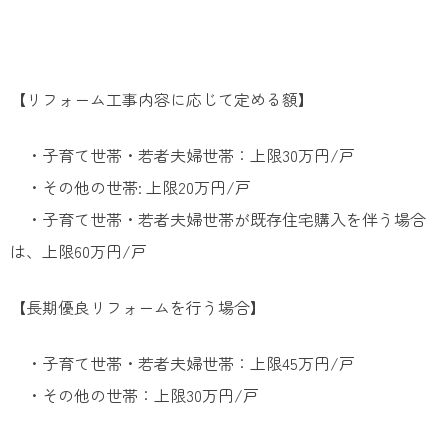
【リフォーム工事内容に応じて定める額】
・子育て世帯・若者夫婦世帯：上限30万円/戸
・その他の世帯: 上限20万円/戸
・子育て世帯・若者夫婦世帯が既存住宅購入を伴う場合
は、上限60万円/戸
【長期優良リフォームを行う場合】
・子育て世帯・若者夫婦世帯：上限45万円/戸
・その他の世帯：上限30万円/戸