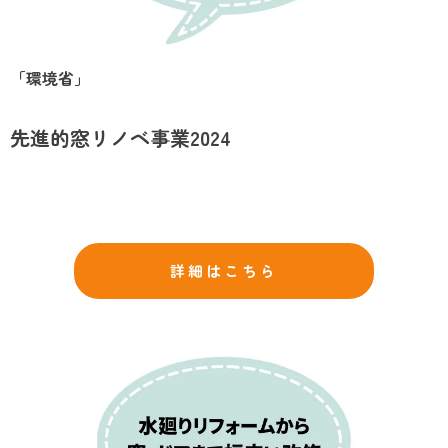
「環境省」
先進的窓リノベ事業2024
詳細はこちら