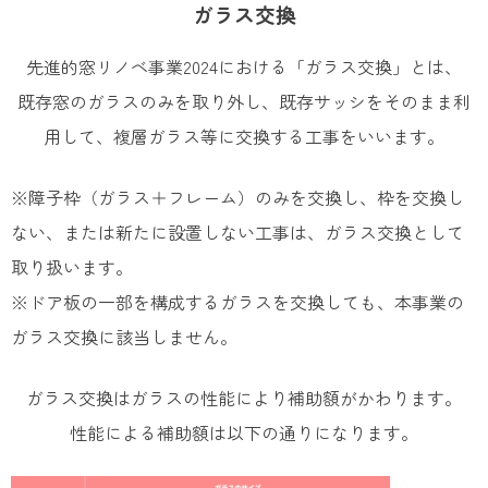
ガラス交換
先進的窓リノベ事業2024における「ガラス交換」とは、
既存窓のガラスのみを取り外し、既存サッシをそのまま利
用して、複層ガラス等に交換する工事をいいます。
※障子枠（ガラス＋フレーム）のみを交換し、枠を交換し
ない、または新たに設置しない工事は、ガラス交換として
取り扱います。
※ドア板の一部を構成するガラスを交換しても、本事業の
ガラス交換に該当しません。
ガラス交換はガラスの性能により補助額がかわります。
性能による補助額は以下の通りになります。