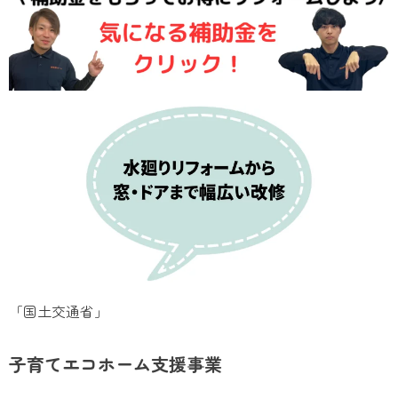
「国土交通省」
子育てエコホーム支援事業