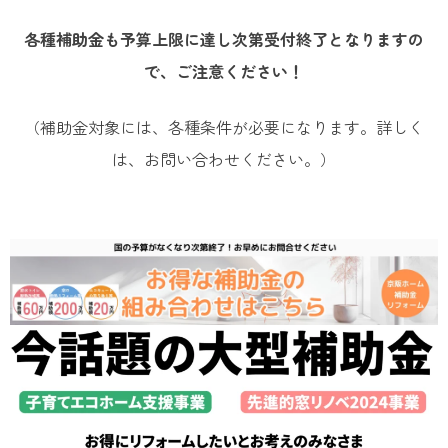
各種補助金も予算上限に達し次第受付終了となりますの
で、ご注意ください！
（補助金対象には、各種条件が必要になります。詳しく
は、お問い合わせください。）