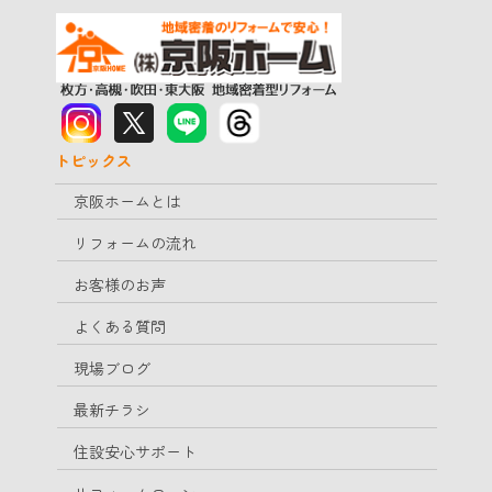
トピックス
京阪ホームとは
リフォームの流れ
お客様のお声
よくある質問
現場ブログ
最新チラシ
住設安心サポート