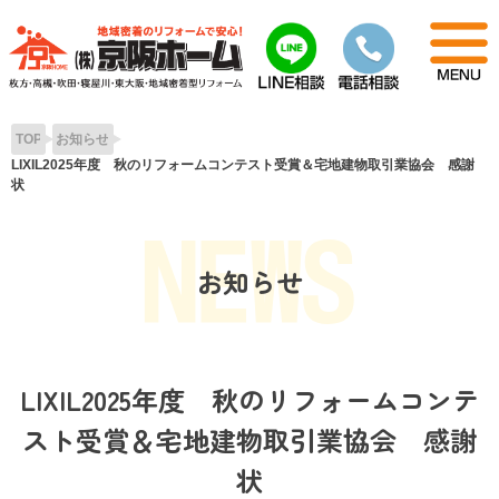
Skip
to
content
TOP
お知らせ
LIXIL2025年度 秋のリフォームコンテスト受賞＆宅地建物取引業協会 感謝
状
お知らせ
LIXIL2025年度 秋のリフォームコンテ
スト受賞＆宅地建物取引業協会 感謝
状