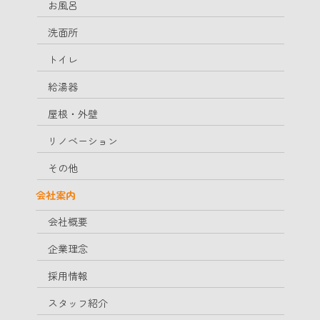
お風呂
洗面所
トイレ
給湯器
屋根・外壁
リノベーション
その他
会社案内
会社概要
企業理念
採用情報
スタッフ紹介