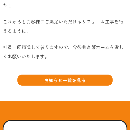
た！
これからもお客様にご満足いただけるリフォーム工事を行
えるように、
社員一同精進して参りますので、今後共京阪ホームを宜し
くお願いいたします。
お知らせ一覧を見る