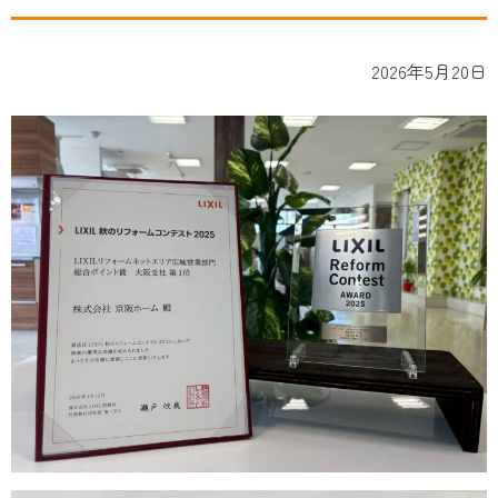
2026年5月20日