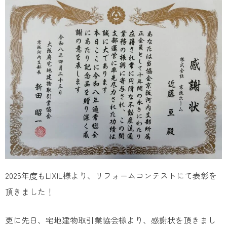
2025年度もLIXIL様より、リフォームコンテストにて表彰を
頂きました！
更に先日、宅地建物取引業協会様より、感謝状を頂きまし