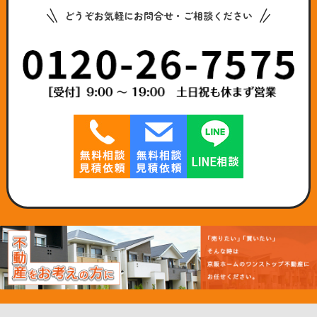
どうぞお気軽にお問合せ・ご相談ください