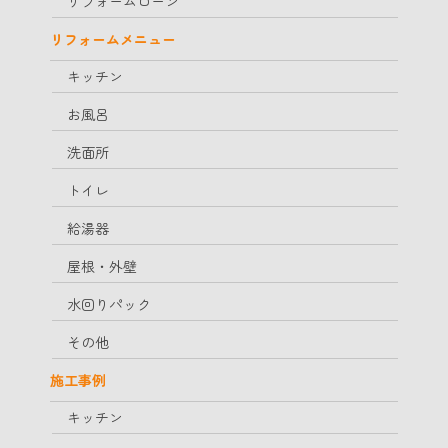
リフォームローン
リフォームメニュー
キッチン
お風呂
洗面所
トイレ
給湯器
屋根・外壁
水回りパック
その他
施工事例
キッチン