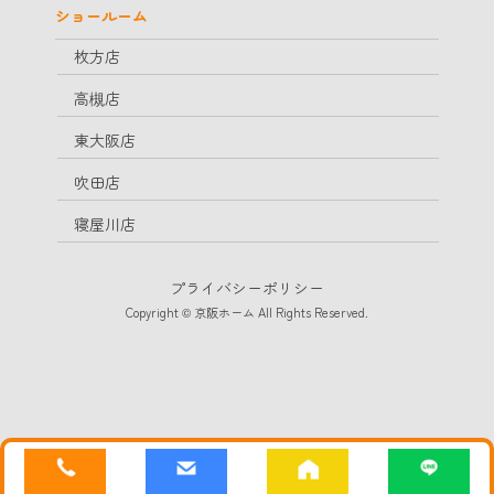
ショールーム
枚方店
高槻店
東大阪店
吹田店
寝屋川店
プライバシーポリシー
Copyright © 京阪ホーム All Rights Reserved.