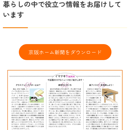
暮らしの中で役立つ情報をお届けして
います
京阪ホーム新聞をダウンロード