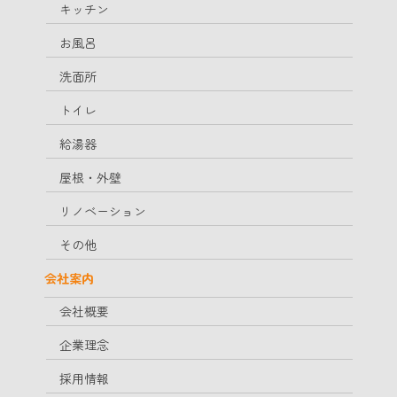
キッチン
お風呂
洗面所
トイレ
給湯器
屋根・外壁
リノベーション
その他
会社案内
会社概要
企業理念
採用情報