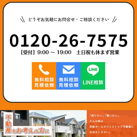
どうぞお気軽にお問合せ・ご相談ください