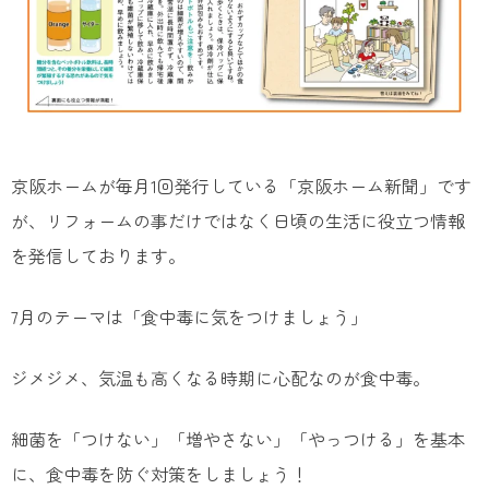
京阪ホームが毎月1回発行している「京阪ホーム新聞」です
が、リフォームの事だけではなく日頃の生活に役立つ情報
を発信しております。
7月のテーマは「食中毒に気をつけましょう」
ジメジメ、気温も高くなる時期に心配なのが食中毒。
細菌を「つけない」「増やさない」「やっつける」を基本
に、食中毒を防ぐ対策をしましょう！