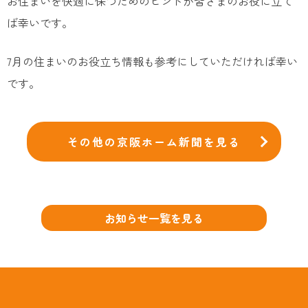
お住まいを快適に保つためのヒントが皆さまのお役に立て
ば幸いです。
7月の住まいのお役立ち情報も参考にしていただければ幸い
です。
その他の京阪ホーム新聞を見る
お知らせ一覧を見る