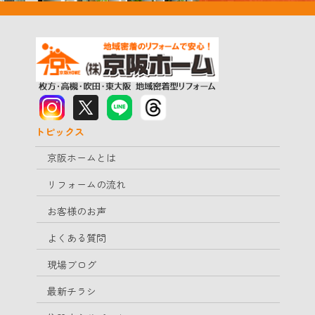
トピックス
京阪ホームとは
リフォームの流れ
お客様のお声
よくある質問
現場ブログ
最新チラシ