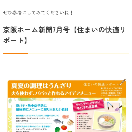
ぜひ参考にしてみてくださいね！
京阪ホーム新聞7月号【住まいの快適リ
ポート】