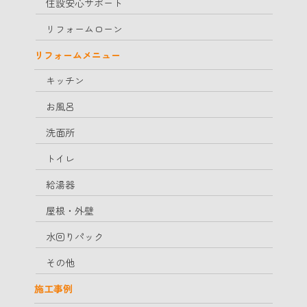
住設安心サポート
リフォームローン
リフォームメニュー
キッチン
お風呂
洗面所
トイレ
給湯器
屋根・外壁
水回りパック
その他
施工事例