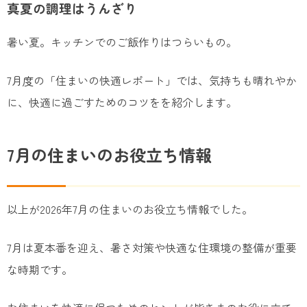
真夏の調理はうんざり
暑い夏。キッチンでのご飯作りはつらいもの。
7月度の「住まいの快適レポート」では、気持ちも晴れやか
に、快適に過ごすためのコツをを紹介します。
7月の住まいのお役立ち情報
以上が2026年7月の住まいのお役立ち情報でした。
7月は夏本番を迎え、暑さ対策や快適な住環境の整備が重要
な時期です。