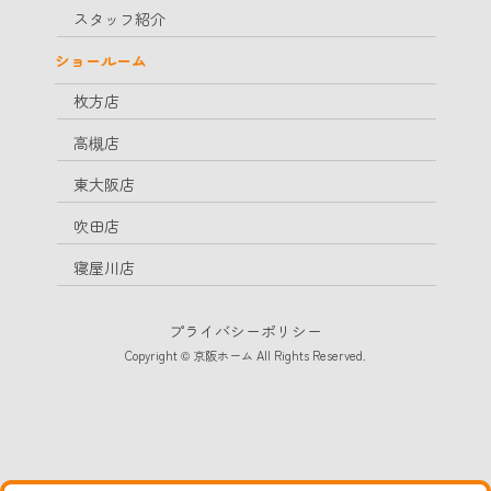
スタッフ紹介
ショールーム
枚方店
高槻店
東大阪店
吹田店
寝屋川店
プライバシーポリシー
Copyright © 京阪ホーム All Rights Reserved.