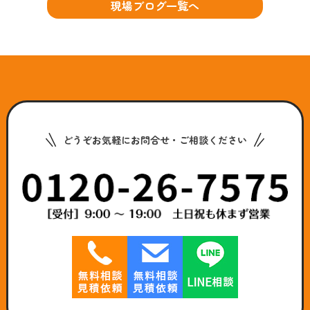
現場ブログ一覧へ
どうぞお気軽にお問合せ・ご相談ください