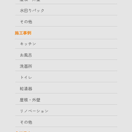
水回りパック
その他
施工事例
キッチン
お風呂
洗面所
トイレ
給湯器
屋根・外壁
リノベーション
その他