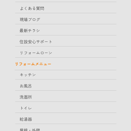
よくある質問
現場ブログ
最新チラシ
住設安心サポート
リフォームローン
リフォームメニュー
キッチン
お風呂
洗面所
トイレ
給湯器
屋根・外壁