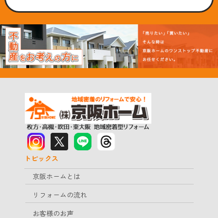
トピックス
京阪ホームとは
リフォームの流れ
お客様のお声