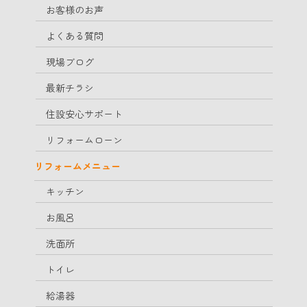
お客様のお声
よくある質問
現場ブログ
最新チラシ
住設安心サポート
リフォームローン
リフォームメニュー
キッチン
お風呂
洗面所
トイレ
給湯器