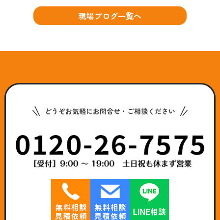
現場ブログ一覧へ
どうぞお気軽にお問合せ・ご相談ください