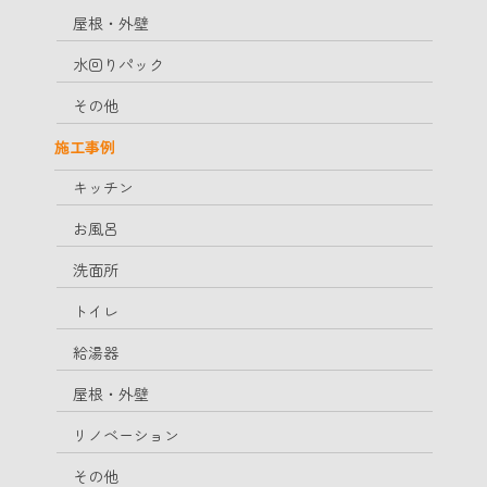
屋根・外壁
水回りパック
その他
施工事例
キッチン
お風呂
洗面所
トイレ
給湯器
屋根・外壁
リノベーション
その他