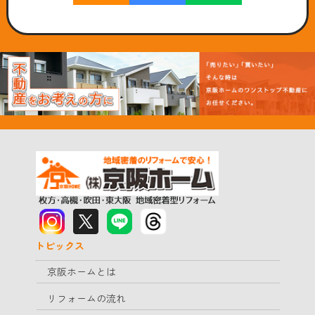
トピックス
京阪ホームとは
リフォームの流れ