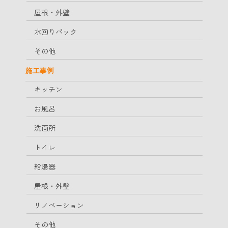
屋根・外壁
水回りパック
その他
施工事例
キッチン
お風呂
洗面所
トイレ
給湯器
屋根・外壁
リノベーション
その他