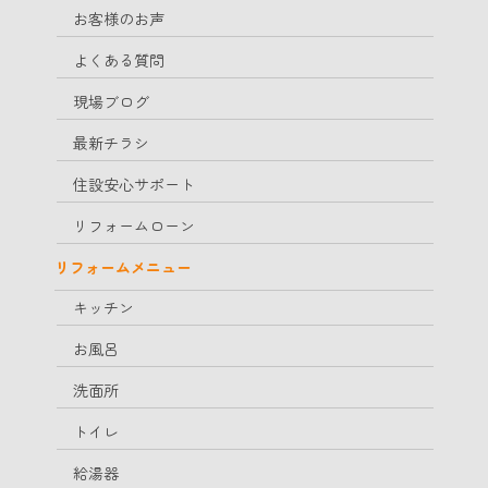
お客様のお声
よくある質問
現場ブログ
最新チラシ
住設安心サポート
リフォームローン
リフォームメニュー
キッチン
お風呂
洗面所
トイレ
給湯器