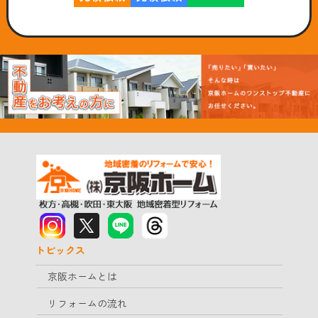
トピックス
京阪ホームとは
リフォームの流れ