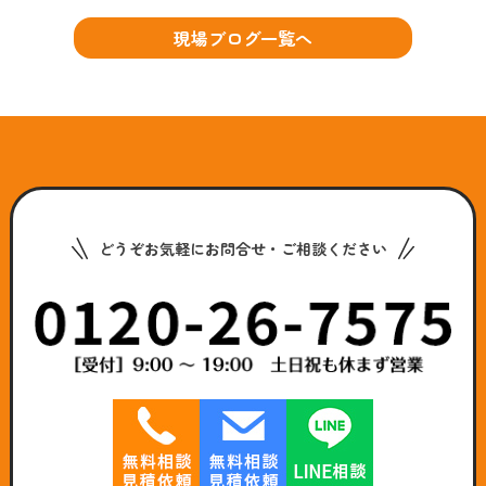
現場ブログ一覧へ
どうぞお気軽にお問合せ・ご相談ください