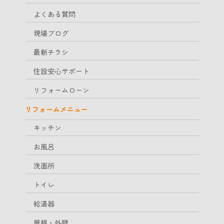
よくある質問
現場ブログ
最新チラシ
住設安心サポート
リフォームローン
リフォームメニュー
キッチン
お風呂
洗面所
トイレ
給湯器
屋根・外壁