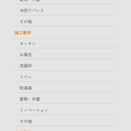
水回りパック
その他
施工事例
キッチン
お風呂
洗面所
トイレ
給湯器
屋根・外壁
リノベーション
その他