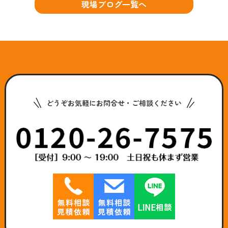
現場ブログ一覧へ
どうぞお気軽にお問合せ・ご相談ください