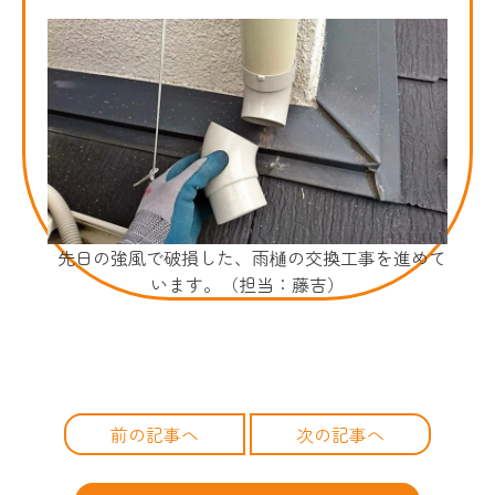
先日の強風で破損した、雨樋の交換工事を進めて
います。（担当：藤吉）
前の記事へ
次の記事へ