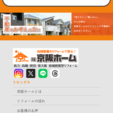
トピックス
京阪ホームとは
リフォームの流れ
お客様のお声