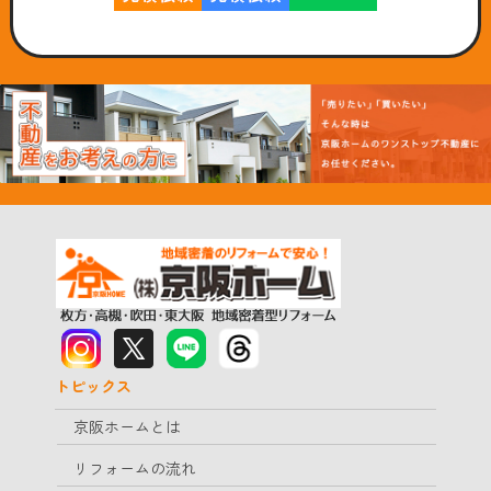
トピックス
京阪ホームとは
リフォームの流れ