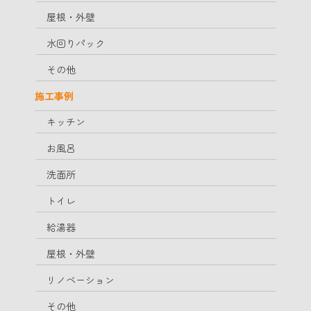
屋根・外壁
水回りパック
その他
施工事例
キッチン
お風呂
洗面所
トイレ
給湯器
屋根・外壁
リノベーション
その他