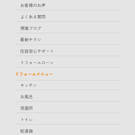
お客様のお声
よくある質問
現場ブログ
最新チラシ
住設安心サポート
リフォームローン
リフォームメニュー
キッチン
お風呂
洗面所
トイレ
給湯器