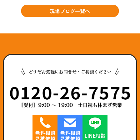
現場ブログ一覧へ
どうぞお気軽にお問合せ・ご相談ください