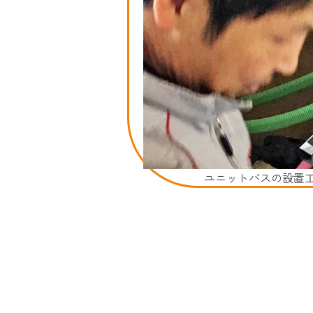
ユニットバスの設置工