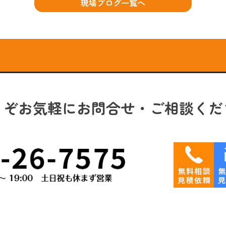
現場ブログ一覧へ
うぞお気軽にお問合せ・ご相談くだ