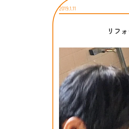
2019.1.11
リフォ