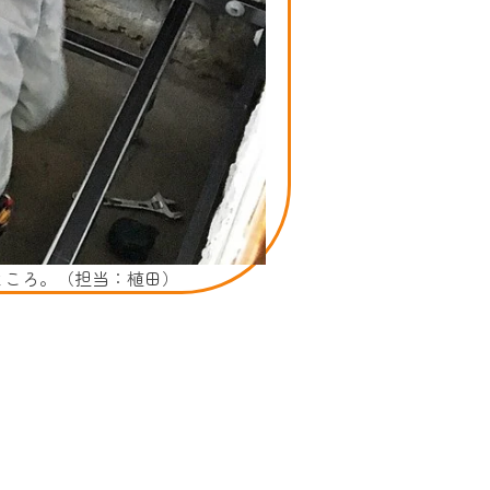
ところ。（担当：植田）