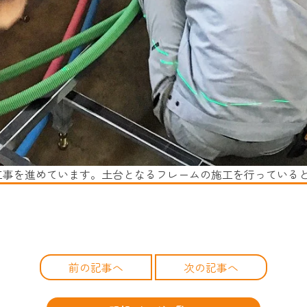
事を進めています。土台となるフレームの施工を行っている
前の記事へ
次の記事へ