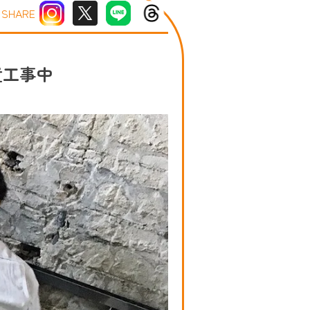
SHARE
置工事中