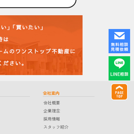
会社案内
会社概要
企業理念
採用情報
スタッフ紹介