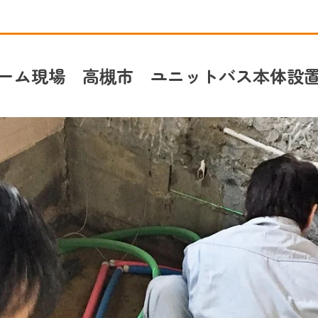
ーム現場 高槻市 ユニットバス本体設