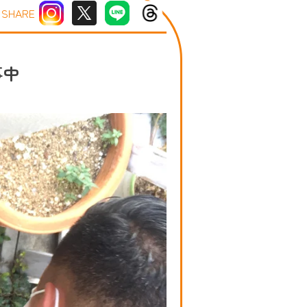
SHARE
事中