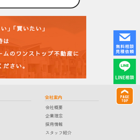
会社案内
会社概要
企業理念
採用情報
スタッフ紹介