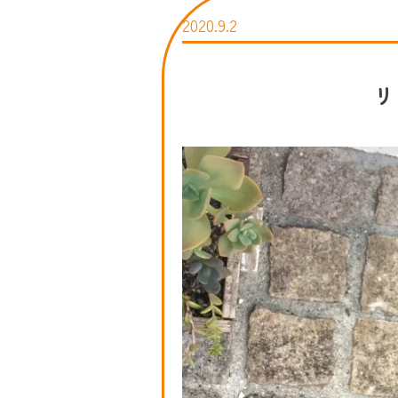
2020.9.2
リ