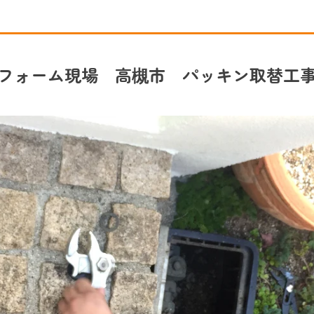
フォーム現場 高槻市 パッキン取替工