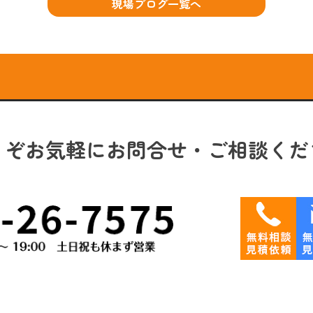
現場ブログ一覧へ
うぞお気軽にお問合せ・ご相談くだ