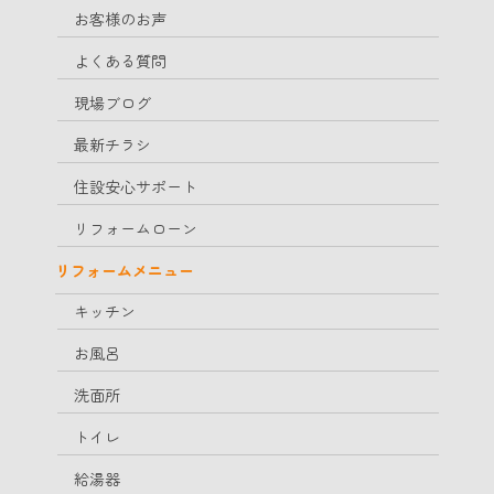
お客様のお声
よくある質問
現場ブログ
最新チラシ
住設安心サポート
リフォームローン
リフォームメニュー
キッチン
お風呂
洗面所
トイレ
給湯器