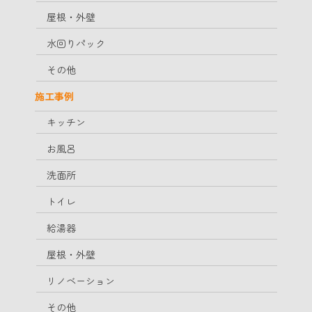
屋根・外壁
水回りパック
その他
施工事例
キッチン
お風呂
洗面所
トイレ
給湯器
屋根・外壁
リノベーション
その他