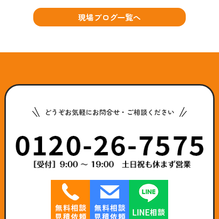
現場ブログ一覧へ
どうぞお気軽にお問合せ・ご相談ください