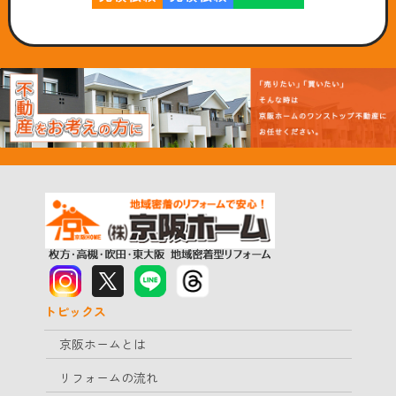
トピックス
京阪ホームとは
リフォームの流れ