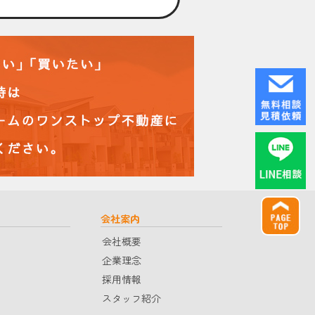
会社案内
会社概要
企業理念
採用情報
スタッフ紹介