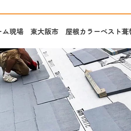
ーム現場 東大阪市 屋根カラーベスト葺