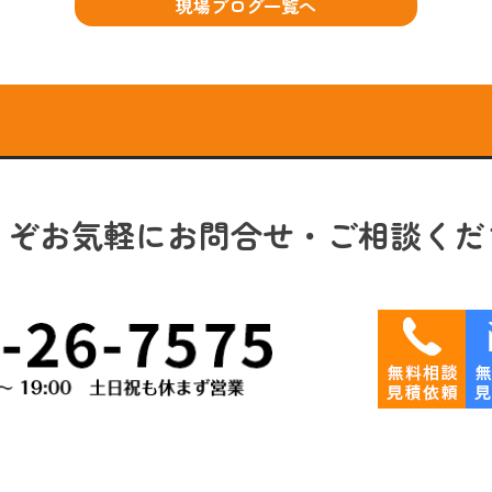
現場ブログ一覧へ
うぞお気軽にお問合せ・ご相談くだ