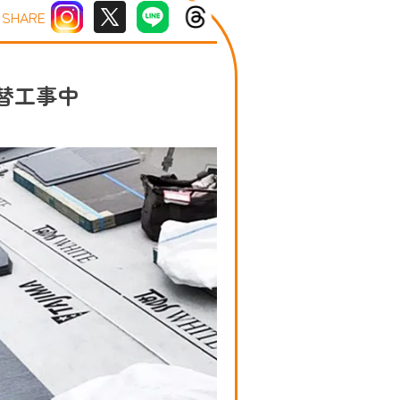
SHARE
替工事中