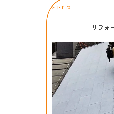
2019.11.20
リフォ