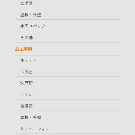
給湯器
屋根・外壁
水回りパック
その他
施工事例
キッチン
お風呂
洗面所
トイレ
給湯器
屋根・外壁
リノベーション