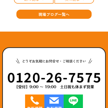
現場ブログ一覧へ
どうぞお気軽にお問合せ・ご相談ください