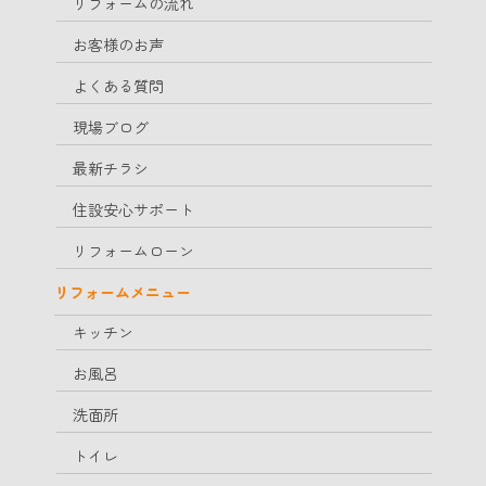
リフォームの流れ
お客様のお声
よくある質問
現場ブログ
最新チラシ
住設安心サポート
リフォームローン
リフォームメニュー
キッチン
お風呂
洗面所
トイレ