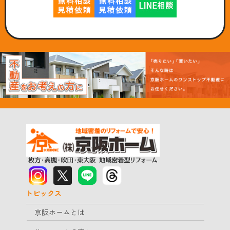
トピックス
京阪ホームとは