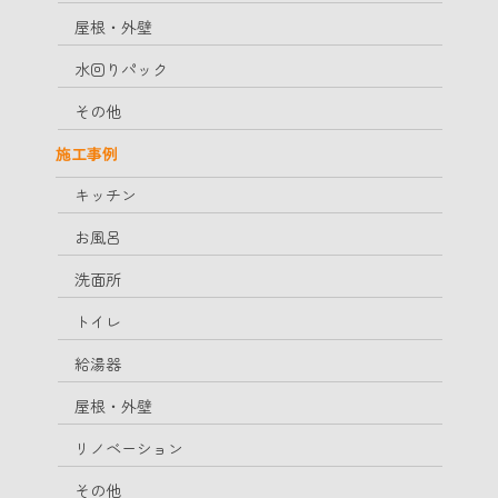
屋根・外壁
水回りパック
その他
施工事例
キッチン
お風呂
洗面所
トイレ
給湯器
屋根・外壁
リノベーション
その他