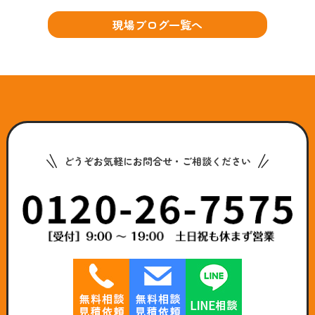
現場ブログ一覧へ
どうぞお気軽にお問合せ・ご相談ください