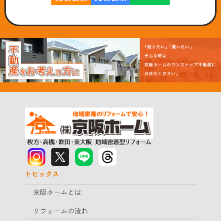
トピックス
京阪ホームとは
リフォームの流れ