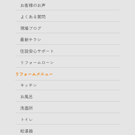
お客様のお声
よくある質問
現場ブログ
最新チラシ
住設安心サポート
リフォームローン
リフォームメニュー
キッチン
お風呂
洗面所
トイレ
給湯器