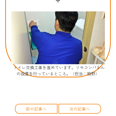
トイレ交換工事を進めています。リモコンパネル
の設置を行っているところ。（担当：熊野）
前の記事へ
次の記事へ