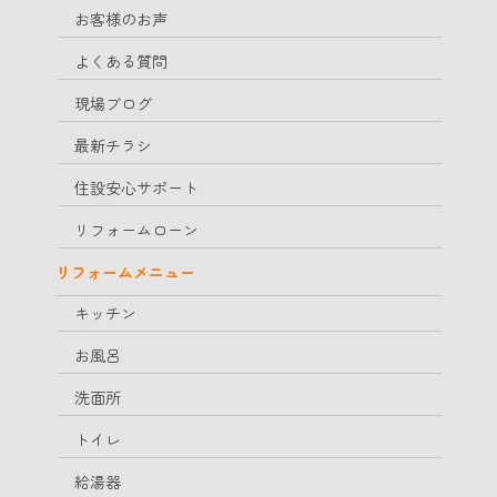
お客様のお声
よくある質問
現場ブログ
最新チラシ
住設安心サポート
リフォームローン
リフォームメニュー
キッチン
お風呂
洗面所
トイレ
給湯器