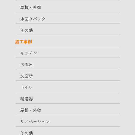
屋根・外壁
水回りパック
その他
施工事例
キッチン
お風呂
洗面所
トイレ
給湯器
屋根・外壁
リノベーション
その他