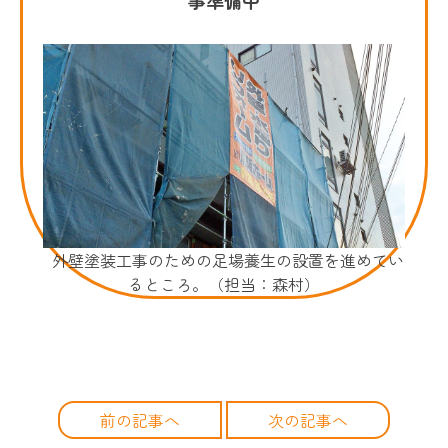
外壁塗装工事のための足場養生の設置を進めてい
るところ。（担当：森村）
前の記事へ
次の記事へ