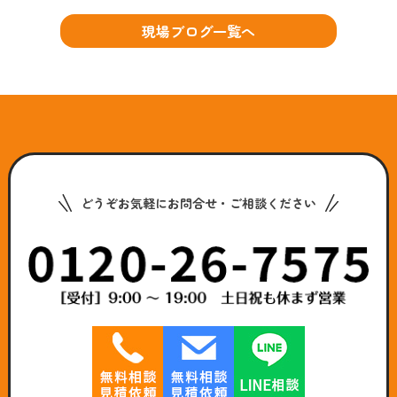
現場ブログ一覧へ
どうぞお気軽にお問合せ・ご相談ください