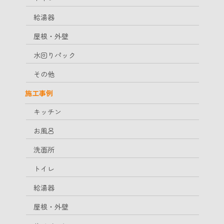
給湯器
屋根・外壁
水回りパック
その他
施工事例
キッチン
お風呂
洗面所
トイレ
給湯器
屋根・外壁