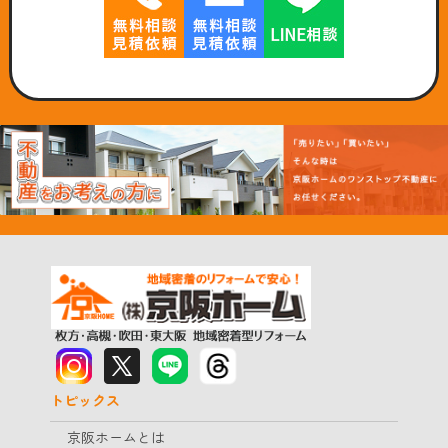
トピックス
京阪ホームとは