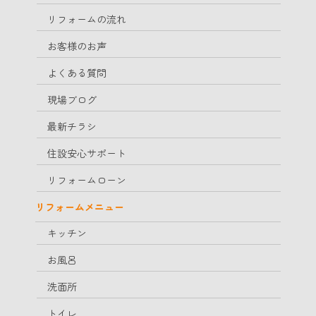
リフォームの流れ
お客様のお声
よくある質問
現場ブログ
最新チラシ
住設安心サポート
リフォームローン
リフォームメニュー
キッチン
お風呂
洗面所
トイレ