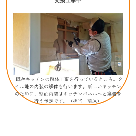
既存キッチンの解体工事を行っているところ。タ
イル地の内装の解体も行います。新しいキッチン
のために、壁面内装はキッチンパネルへと換装を
行う予定です。（担当：前原）