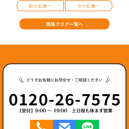
前の記事へ
次の記事へ
現場ブログ一覧へ
どうぞお気軽にお問合せ・ご相談ください