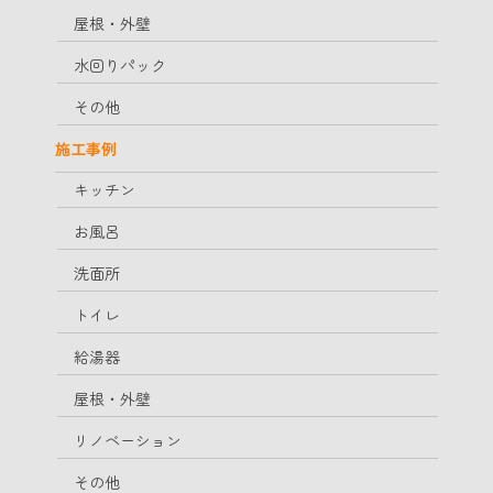
屋根・外壁
水回りパック
その他
施工事例
キッチン
お風呂
洗面所
トイレ
給湯器
屋根・外壁
リノベーション
その他