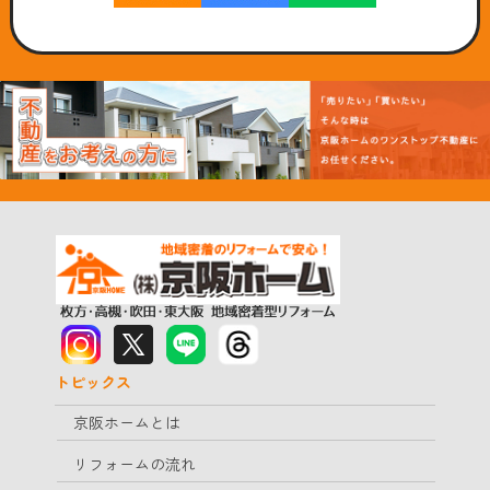
トピックス
京阪ホームとは
リフォームの流れ