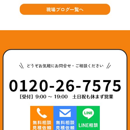
現場ブログ一覧へ
どうぞお気軽にお問合せ・ご相談ください