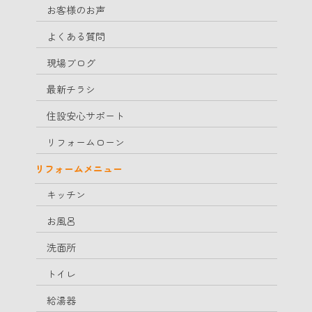
お客様のお声
よくある質問
現場ブログ
最新チラシ
住設安心サポート
リフォームローン
リフォームメニュー
キッチン
お風呂
洗面所
トイレ
給湯器