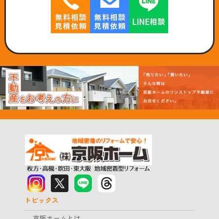
トピックス
京阪ホームとは