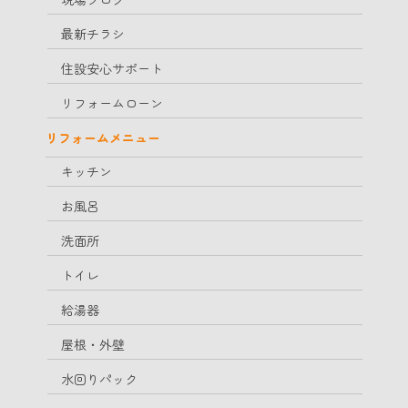
最新チラシ
住設安心サポート
リフォームローン
リフォームメニュー
キッチン
お風呂
洗面所
トイレ
給湯器
屋根・外壁
水回りパック