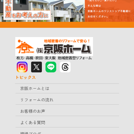
トピックス
京阪ホームとは
リフォームの流れ
お客様のお声
よくある質問
現場ブログ