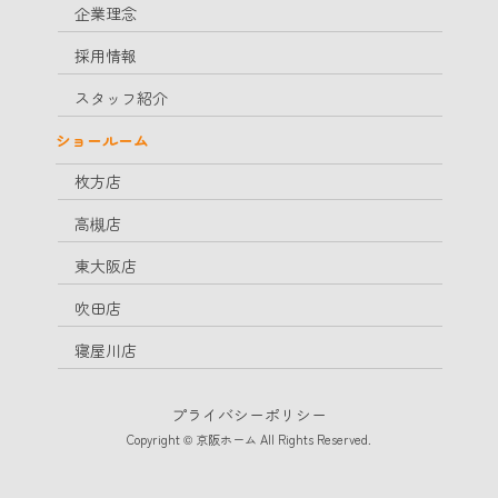
企業理念
採用情報
スタッフ紹介
ショールーム
枚方店
高槻店
東大阪店
吹田店
寝屋川店
プライバシーポリシー
Copyright © 京阪ホーム All Rights Reserved.