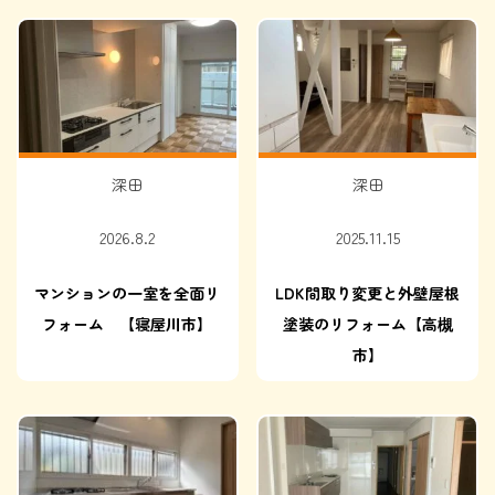
深田
深田
2026.8.2
2025.11.15
マンションの一室を全面リ
LDK間取り変更と外壁屋根
フォーム 【寝屋川市】
塗装のリフォーム【高槻
市】