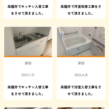
高槻市でキッチン入替工事
高槻市で洋室改修工事をさ
をさせて頂きました。
せて頂きました。
深田
深田
2023.7.31
2023.4.25
高槻市でキッチン入替工事
高槻市で浴室入替工事をさ
をさせて頂きました。
せて頂きました。