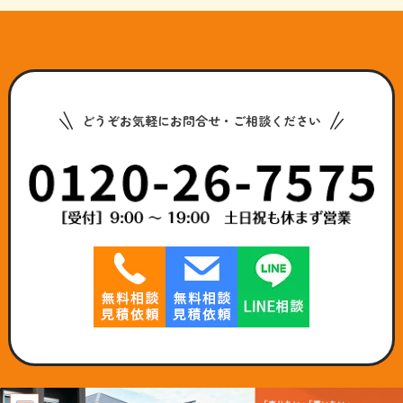
どうぞお気軽にお問合せ・ご相談ください