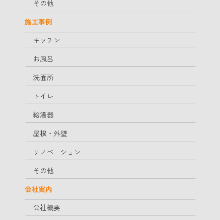
その他
施工事例
キッチン
お風呂
洗面所
トイレ
給湯器
屋根・外壁
リノベーション
その他
会社案内
会社概要