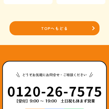
TOPへもどる
どうぞお気軽にお問合せ・ご相談ください