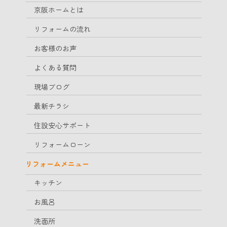
京阪ホームとは
リフォームの流れ
お客様のお声
よくある質問
現場ブログ
最新チラシ
住設安心サポート
リフォームローン
リフォームメニュー
キッチン
お風呂
洗面所