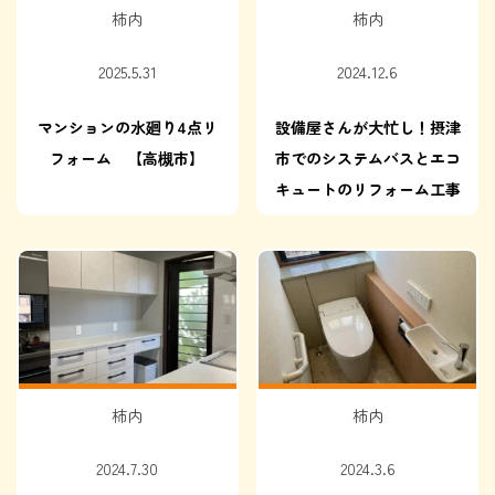
柿内
柿内
2025.5.31
2024.12.6
マンションの水廻り4点リ
設備屋さんが大忙し！摂津
フォーム 【高槻市】
市でのシステムバスとエコ
キュートのリフォーム工事
柿内
柿内
2024.7.30
2024.3.6