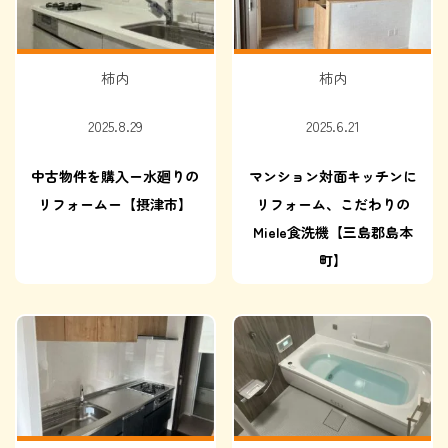
柿内
柿内
2025.8.29
2025.6.21
中古物件を購入ー水廻りの
マンション対面キッチンに
リフォームー【摂津市】
リフォーム、こだわりの
Miele食洗機【三島郡島本
町】