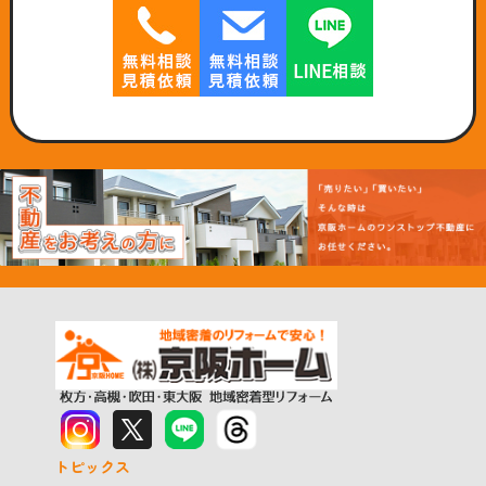
トピックス