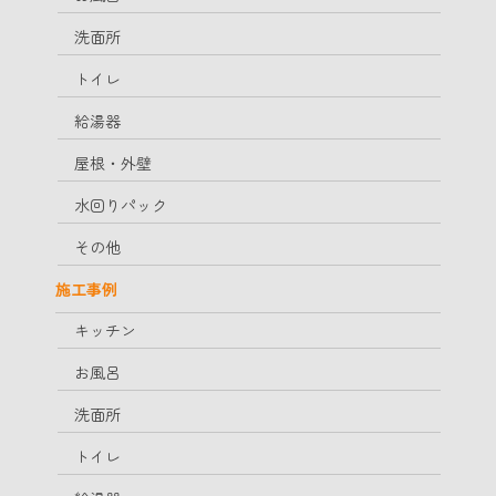
洗面所
トイレ
給湯器
屋根・外壁
水回りパック
その他
施工事例
キッチン
お風呂
洗面所
トイレ