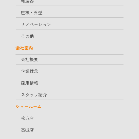
給湯器
屋根・外壁
リノベーション
その他
会社案内
会社概要
企業理念
採用情報
スタッフ紹介
ショールーム
枚方店
高槻店