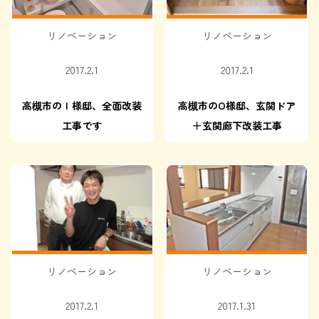
リノベーション
リノベーション
2017.2.1
2017.2.1
高槻市のⅠ様邸、全面改装
高槻市のO様邸、玄関ドア
工事です
＋玄関廊下改装工事
リノベーション
リノベーション
2017.2.1
2017.1.31