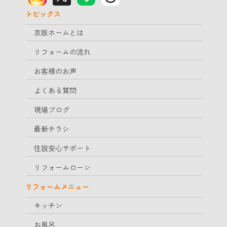
トピックス
京阪ホームとは
リフォームの流れ
お客様のお声
よくある質問
現場ブログ
最新チラシ
住設安心サポート
リフォームローン
リフォームメニュー
キッチン
お風呂