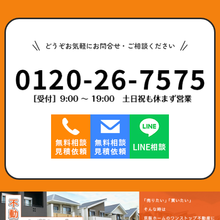
どうぞお気軽にお問合せ・ご相談ください