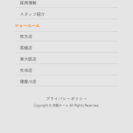
採用情報
スタッフ紹介
ショールーム
枚方店
高槻店
東大阪店
吹田店
寝屋川店
プライバシーポリシー
Copyright © 京阪ホーム All Rights Reserved.