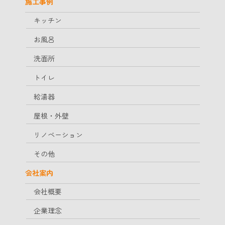
施工事例
キッチン
お風呂
洗面所
トイレ
給湯器
屋根・外壁
リノベーション
その他
会社案内
会社概要
企業理念