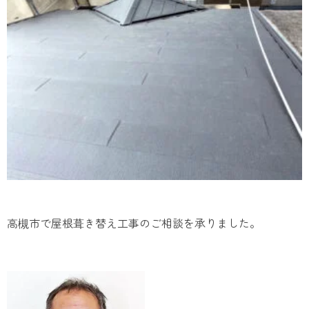
高槻市で屋根葺き替え工事のご相談を承りました。