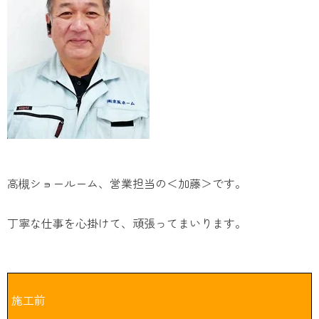
高槻ショールーム、営業担当の＜加藤＞です。
丁寧な仕事を心掛けて、頑張ってまいります。
施工前