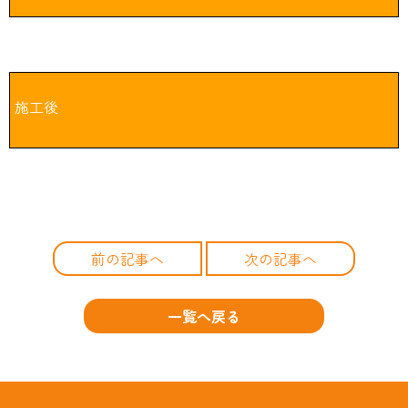
施工後
前の記事へ
次の記事へ
一覧へ戻る