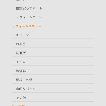
住設安心サポート
リフォームローン
リフォームメニュー
キッチン
お風呂
洗面所
トイレ
給湯器
屋根・外壁
水回りパック
その他