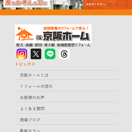
トピックス
京阪ホームとは
リフォームの流れ
お客様のお声
よくある質問
現場ブログ
最新チラシ