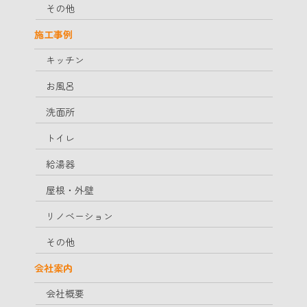
その他
施工事例
キッチン
お風呂
洗面所
トイレ
給湯器
屋根・外壁
リノベーション
その他
会社案内
会社概要