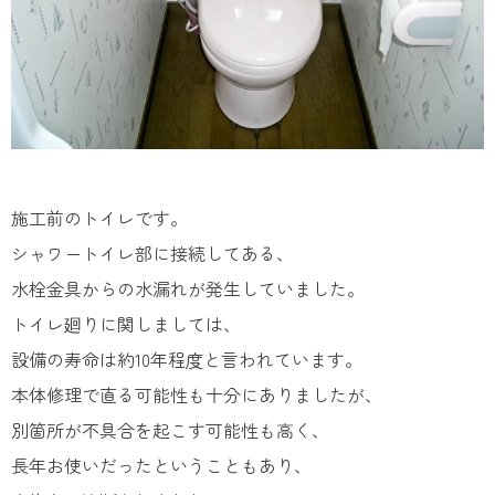
施工前のトイレです。
シャワートイレ部に接続してある、
水栓金具からの水漏れが発生していました。
トイレ廻りに関しましては、
設備の寿命は約10年程度と言われています。
本体修理で直る可能性も十分にありましたが、
別箇所が不具合を起こす可能性も高く、
長年お使いだったということもあり、