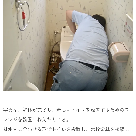
写真左、解体が完了し、新しいトイレを設置するためのフ
ランジを設置し終えたところ。
排水穴に合わせる形でトイレを設置し、水栓金具を接続し