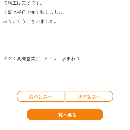
て施工は完了です。
工事は半日で完工致しました。
ありがとうございました。
タグ：高槻営業所 , トイレ , 水まわり
前の記事へ
次の記事へ
一覧へ戻る