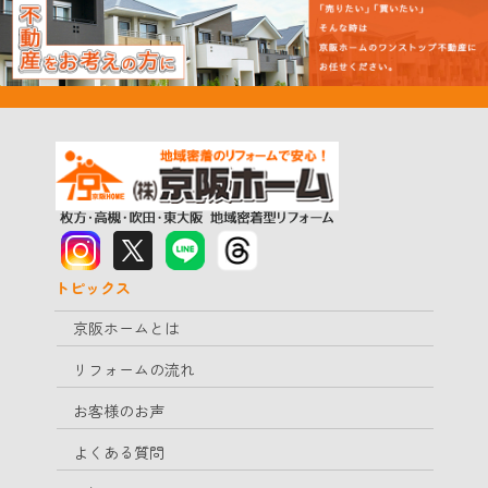
トピックス
京阪ホームとは
リフォームの流れ
お客様のお声
よくある質問