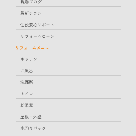
現場ブログ
最新チラシ
住設安心サポート
リフォームローン
リフォームメニュー
キッチン
お風呂
洗面所
トイレ
給湯器
屋根・外壁
水回りパック