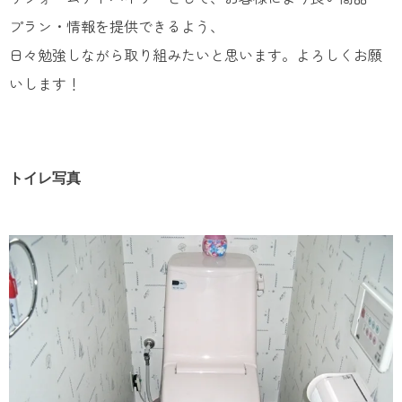
プラン・情報を提供できるよう、
日々勉強しながら取り組みたいと思います。よろしくお願
いします！
トイレ写真