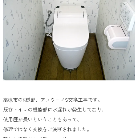
高槻市のK様邸、アラウーノS交換工事です。
既存トイレの機能部に水漏れが発生しており、
使用歴が長いということもあって、
修理ではなく交換をご決断されました。