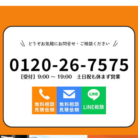
どうぞお気軽にお問合せ・ご相談ください