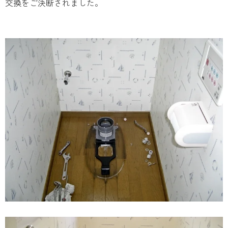
交換をご決断されました。