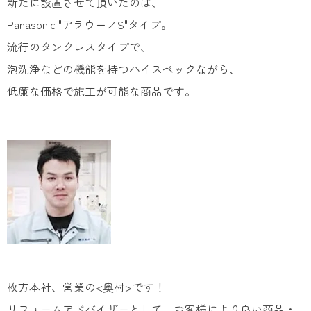
新たに設置させて頂いたのは、
Panasonic "アラウーノS"タイプ。
流行のタンクレスタイプで、
泡洗浄などの機能を持つハイスペックながら、
低廉な価格で施工が可能な商品です。
枚方本社、営業の<奥村>です！
リフォームアドバイザーとして、お客様により良い商品・