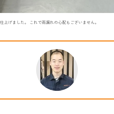
て仕上げました。 これで雨漏れの心配もございません。