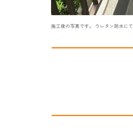
施工後の写真です。 ウレタン防水に