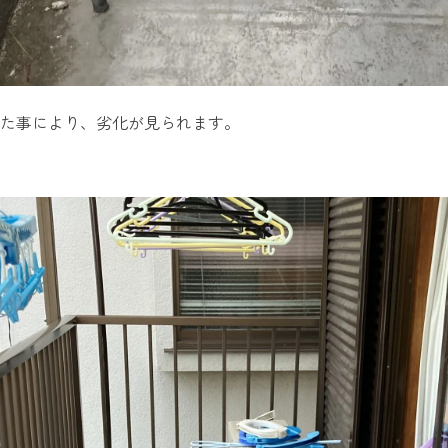
った事により、劣化が見られます。