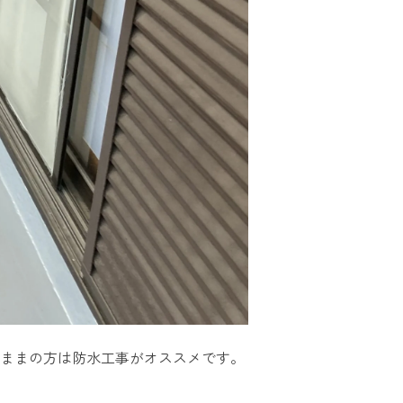
のままの方は防水工事がオススメです。