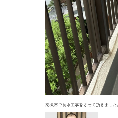
高槻市で防水工事をさせて頂きました