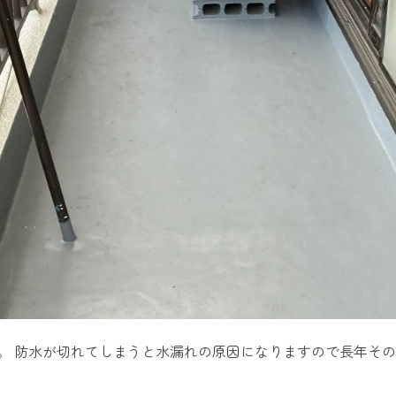
。 防水が切れてしまうと水漏れの原因になりますので長年そ