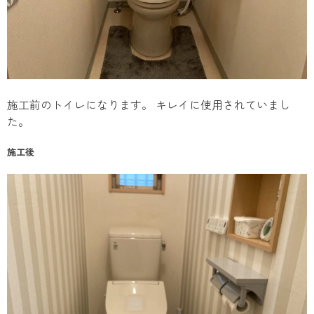
施工前のトイレになります。 キレイに使用されていまし
た。
施工後