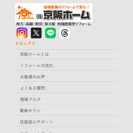
トピックス
京阪ホームとは
リフォームの流れ
お客様のお声
よくある質問
現場ブログ
最新チラシ
住設安心サポート
リフォームローン