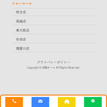
ショールーム
枚方店
高槻店
東大阪店
吹田店
寝屋川店
プライバシーポリシー
Copyright © 京阪ホーム All Rights Reserved.