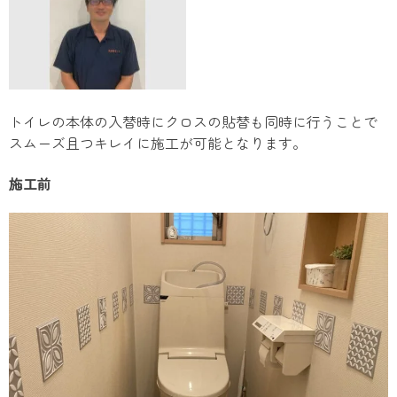
トイレの本体の入替時にクロスの貼替も同時に行うことで
スムーズ且つキレイに施工が可能となります。
施工前