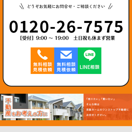
どうぞお気軽にお問合せ・ご相談ください