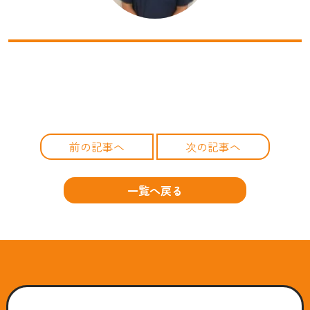
前の記事へ
次の記事へ
一覧へ戻る