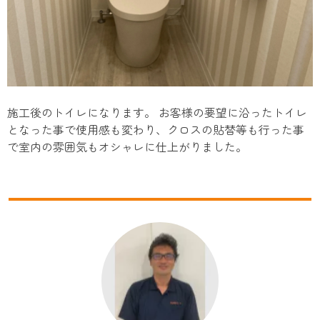
施工後のトイレになります。 お客様の要望に沿ったトイレ
となった事で使用感も変わり、クロスの貼替等も行った事
で室内の雰囲気もオシャレに仕上がりました。