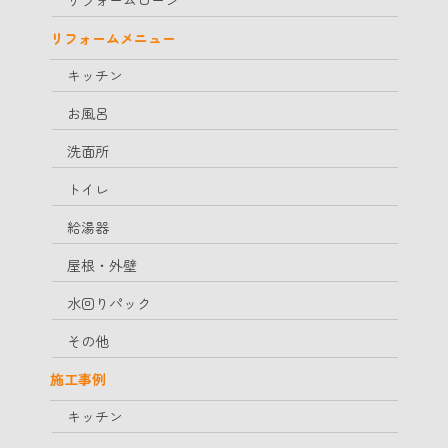
リフォームメニュー
キッチン
お風呂
洗面所
トイレ
給湯器
屋根・外壁
水回りパック
その他
施工事例
キッチン