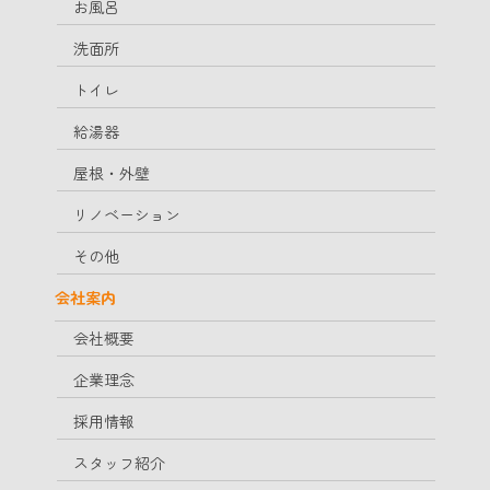
お風呂
洗面所
トイレ
給湯器
屋根・外壁
リノベーション
その他
会社案内
会社概要
企業理念
採用情報
スタッフ紹介