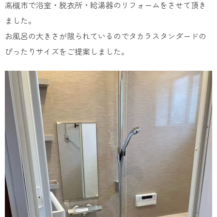
高槻市で浴室・脱衣所・給湯器のリフォームをさせて頂き
ました。
お風呂の大きさが限られているのでタカラスタンダードの
ぴったりサイズをご提案しました。