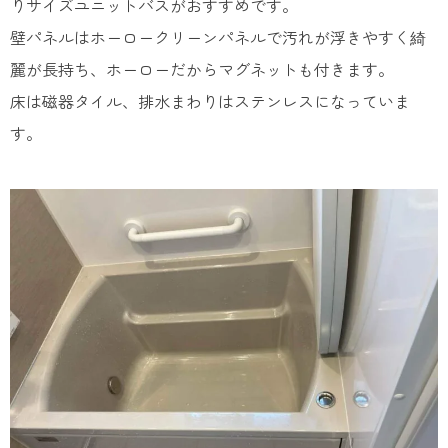
りサイズユニットバスがおすすめです。
壁パネルはホーロークリーンパネルで汚れが浮きやすく綺
麗が長持ち、ホーローだからマグネットも付きます。
床は磁器タイル、排水まわりはステンレスになっていま
す。