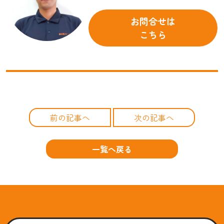
お問合せは
こちら
前の記事へ
次の記事へ
一覧へ戻る