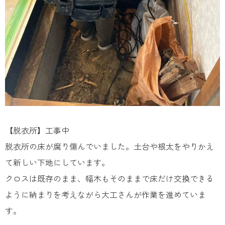
【脱衣所】工事中
脱衣所の床が腐り傷んでいました。土台や根太をやりかえ
て新しい下地にしています。
クロスは既存のまま、幅木もそのままで床だけ交換できる
ように納まりを考えながら大工さんが作業を進めていま
す。