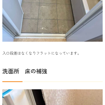
入口段差はなくなりフラットになっています。
洗面所 床の補強