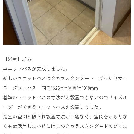
【浴室】after
ユニットバスが完成しました。
新しいユニットバスはタカラスタンダード ぴったりサイ
ズ グランパス 間口1625mm×奥行1018mm
基準のユニットバスの寸法だと設置できないのでサイズオ
ーダーができるユニットバスを設置しました。
浴室の空間が限られ設置寸法が問題な時、空間をかぎりな
く有効活用したい時にはこのタカラスタンダードのぴった