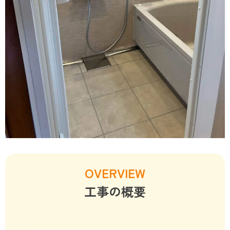
OVERVIEW
工事の概要