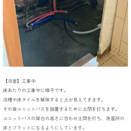
【浴室】工事中
床あたりの工事中に様子です。
浴槽や床タイルを解体すると土が見えてきます。
その後ユニットバスを設置するために土間を打ちます。
ユニットバスの架台の高さに合わせ土間を打ち、洗面所の
床とフラットになるようにしています。