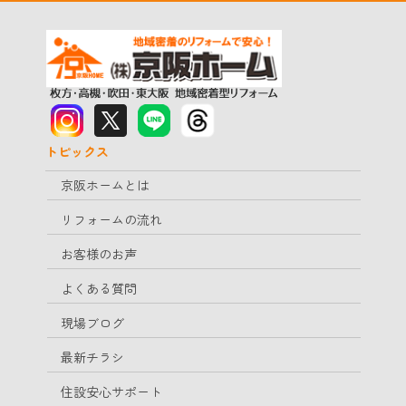
トピックス
京阪ホームとは
リフォームの流れ
お客様のお声
よくある質問
現場ブログ
最新チラシ
住設安心サポート