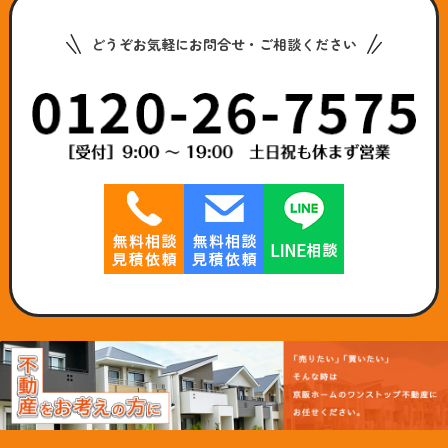
どうぞお気軽にお問合せ・ご相談ください