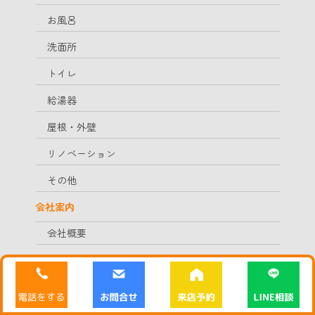
お風呂
洗面所
トイレ
給湯器
屋根・外壁
リノベーション
その他
会社案内
会社概要
企業理念
採用情報
スタッフ紹介