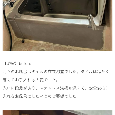
【浴室】before
元々のお風呂はタイルの在来浴室でした。タイルは冷たく
寒くてお手入れも大変でした。
入口に段差があり、ステンレス浴槽も深くて、安全安心に
入れるお風呂にしたいとのご要望でした。