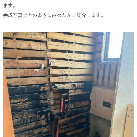
ます。
完成写真でどのように納めたかご紹介します。