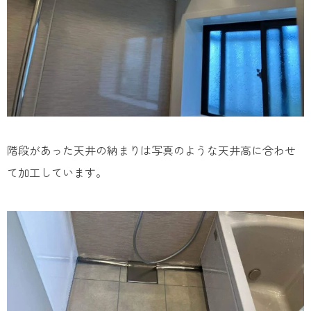
階段があった天井の納まりは写真のような天井高に合わせ
て加工しています。