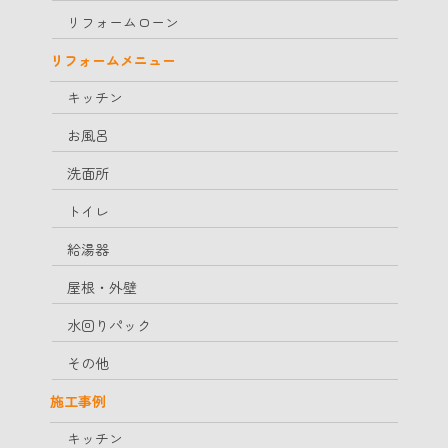
リフォームローン
リフォームメニュー
キッチン
お風呂
洗面所
トイレ
給湯器
屋根・外壁
水回りパック
その他
施工事例
キッチン