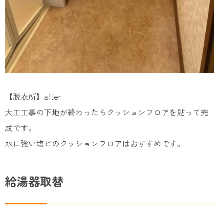
【脱衣所】after
大工工事の下地が終わったらクッションフロアを貼って完
成です。
水に強い塩ビのクッションフロアはおすすめです。
給湯器取替