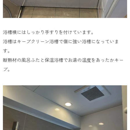
浴槽横にはしっかり手すりを付けています。
浴槽はキープクリーン浴槽で傷に強い浴槽になっていま
す。
断熱材の風呂ふたと保温浴槽でお湯の温度をあったかキー
プ。