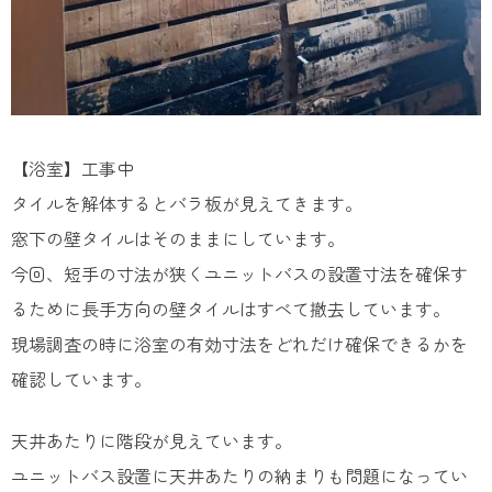
【浴室】工事中
タイルを解体するとバラ板が見えてきます。
窓下の壁タイルはそのままにしています。
今回、短手の寸法が狭くユニットバスの設置寸法を確保す
るために長手方向の壁タイルはすべて撤去しています。
現場調査の時に浴室の有効寸法をどれだけ確保できるかを
確認しています。
天井あたりに階段が見えています。
ユニットバス設置に天井あたりの納まりも問題になってい