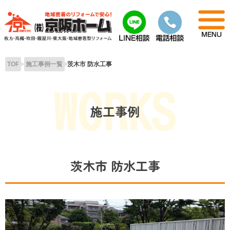
Skip
to
content
TOP
施工事例一覧
茨木市 防水工事
施工事例
茨木市 防水工事