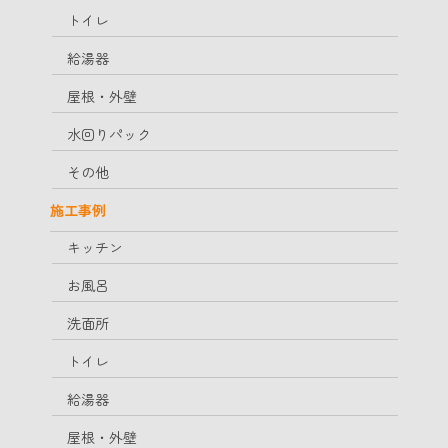
トイレ
給湯器
屋根・外壁
水回りパック
その他
施工事例
キッチン
お風呂
洗面所
トイレ
給湯器
屋根・外壁