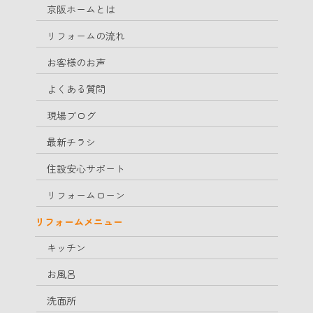
京阪ホームとは
リフォームの流れ
お客様のお声
よくある質問
現場ブログ
最新チラシ
住設安心サポート
リフォームローン
リフォームメニュー
キッチン
お風呂
洗面所