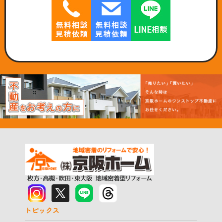
トピックス