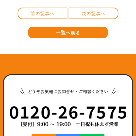
前の記事へ
次の記事へ
一覧へ戻る
どうぞお気軽にお問合せ・ご相談ください