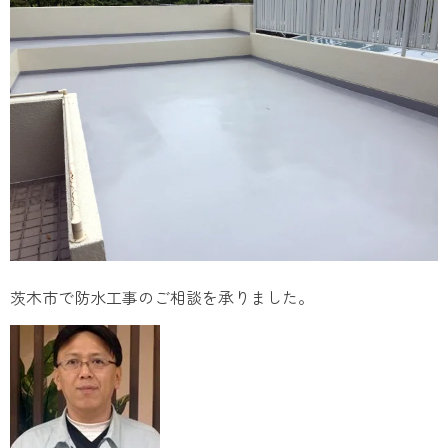
茨木市で防水工事のご相談を承りました。