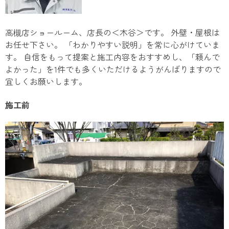
高槻店ショールーム、店長の＜木谷＞です。 外壁・屋根は
お任せ下さい。 「わかりやすい説明」を常に心がけていま
す。 自信をもって提案と施工内容をおすすめし、「頼んで
よかった」を1件でも多くいただけるようがんばりますので
宜しくお願いします。
施工前