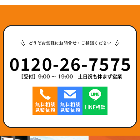
どうぞお気軽にお問合せ・ご相談ください