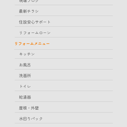
現場ブログ
最新チラシ
住設安心サポート
リフォームローン
リフォームメニュー
キッチン
お風呂
洗面所
トイレ
給湯器
屋根・外壁
水回りパック