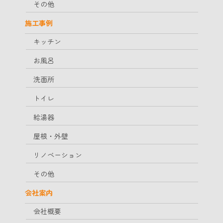
その他
施工事例
キッチン
お風呂
洗面所
トイレ
給湯器
屋根・外壁
リノベーション
その他
会社案内
会社概要