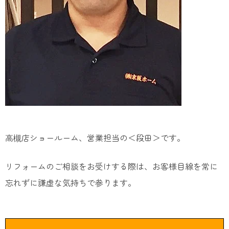
高槻店ショールーム、営業担当の＜段田＞です。
リフォームのご相談をお受けする際は、お客様目線を常に
忘れずに謙虚な気持ちで参ります。