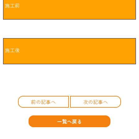
施工前
施工後
前の記事へ
次の記事へ
一覧へ戻る