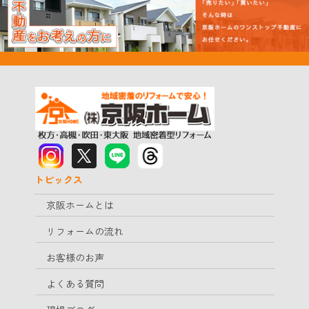
トピックス
京阪ホームとは
リフォームの流れ
お客様のお声
よくある質問