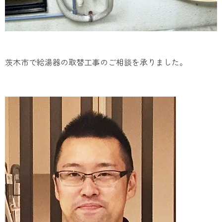
茨木市で給湯器の取替工事のご相談を承りました。