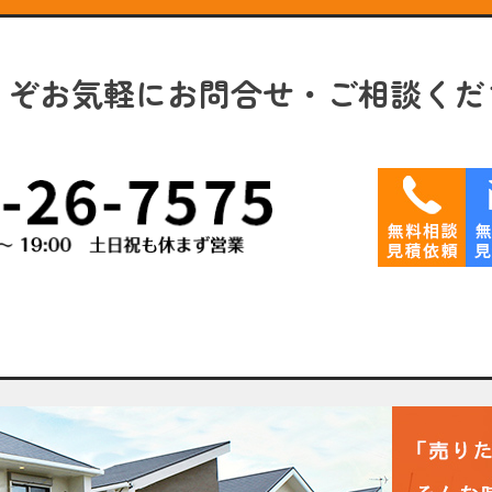
うぞお気軽にお問合せ・ご相談くだ