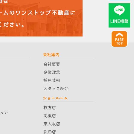
会社案内
会社概要
企業理念
採用情報
スタッフ紹介
ショールーム
枚方店
ョン
高槻店
東大阪店
吹田店