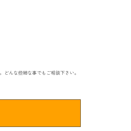
。どんな些細な事でもご相談下さい。