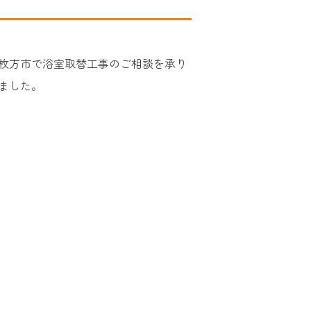
枚方市で浴室取替工事のご相談を承り
ました。