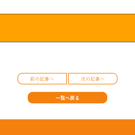
前の記事へ
次の記事へ
一覧へ戻る