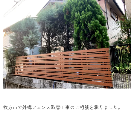
枚方市で外構フェンス取替工事のご相談を承りました。