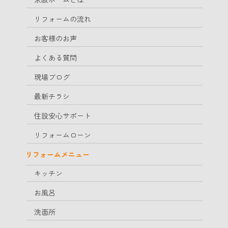
リフォームの流れ
お客様のお声
よくある質問
現場ブログ
最新チラシ
住設安心サポート
リフォームローン
リフォームメニュー
キッチン
お風呂
洗面所