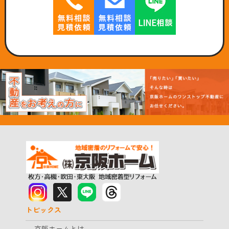
トピックス
京阪ホームとは