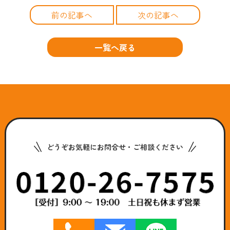
前の記事へ
次の記事へ
一覧へ戻る
どうぞお気軽にお問合せ・ご相談ください