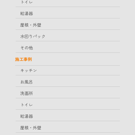
トイレ
給湯器
屋根・外壁
水回りパック
その他
施工事例
キッチン
お風呂
洗面所
トイレ
給湯器
屋根・外壁