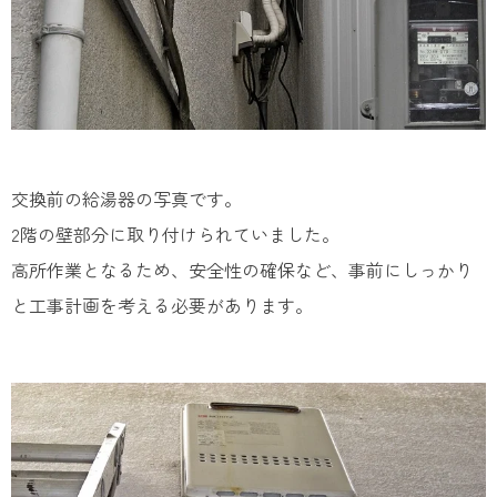
交換前の給湯器の写真です。
2階の壁部分に取り付けられていました。
高所作業となるため、安全性の確保など、事前にしっかり
と工事計画を考える必要があります。