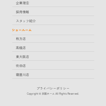
企業理念
採用情報
スタッフ紹介
ショールーム
枚方店
高槻店
東大阪店
吹田店
寝屋川店
プライバシーポリシー
Copyright © 京阪ホーム All Rights Reserved.