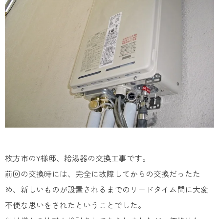
枚方市のY様邸、給湯器の交換工事です。
前回の交換時には、完全に故障してからの交換だったた
め、新しいものが設置されるまでのリードタイム間に大変
不便な思いをされたということでした。