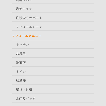
最新チラシ
住設安心サポート
リフォームローン
リフォームメニュー
キッチン
お風呂
洗面所
トイレ
給湯器
屋根・外壁
水回りパック