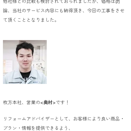
他社様との比較も検討されておられましたが、価格は勿
論、当社のサービス内容にも納得頂き、今回の工事をさせ
て頂くこととなりました。
枚方本社、営業の
<奥村>
です！
リフォームアドバイザーとして、お客様により良い商品・
プラン・情報を提供できるよう、