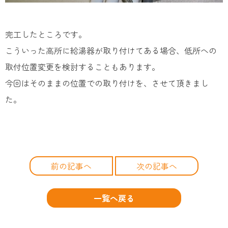
完工したところです。
こういった高所に給湯器が取り付けてある場合、低所への
取付位置変更を検討することもあります。
今回はそのままの位置での取り付けを、させて頂きまし
た。
前の記事へ
次の記事へ
一覧へ戻る