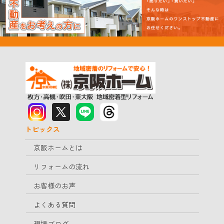
トピックス
京阪ホームとは
リフォームの流れ
お客様のお声
よくある質問
現場ブログ