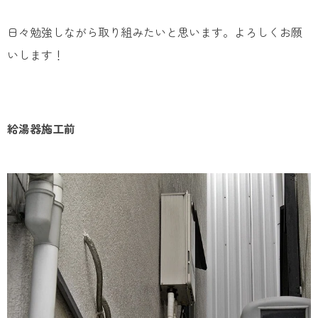
日々勉強しながら取り組みたいと思います。よろしくお願
いします！
給湯器施工​前