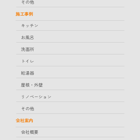
その他
施工事例
キッチン
お風呂
洗面所
トイレ
給湯器
屋根・外壁
リノベーション
その他
会社案内
会社概要