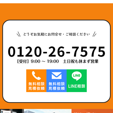
どうぞお気軽にお問合せ・ご相談ください