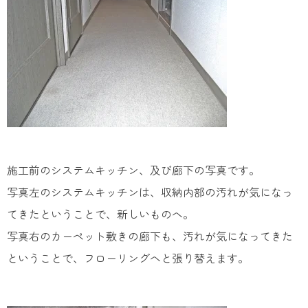
施工前のシステムキッチン、及び廊下の写真です。
写真左のシステムキッチンは、収納内部の汚れが気になっ
てきたということで、新しいものへ。
写真右のカーペット敷きの廊下も、汚れが気になってきた
ということで、フローリングへと張り替えます。