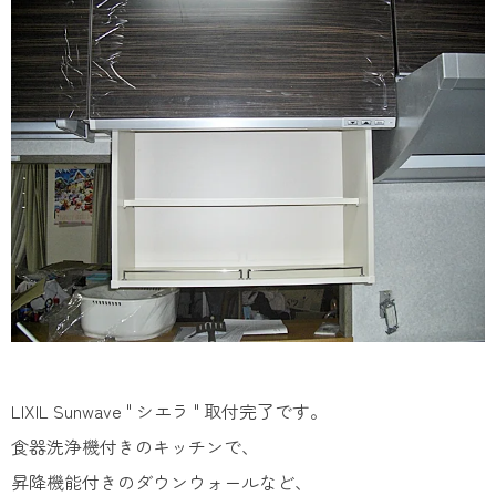
LIXIL Sunwave " シエラ " 取付完了です。
食器洗浄機付きのキッチンで、
昇降機能付きのダウンウォールなど、