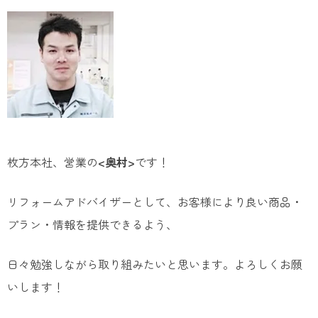
枚方本社、営業の
<奥村>
です！
リフォームアドバイザーとして、お客様により良い商品・
プラン・情報を提供できるよう、
日々勉強しながら取り組みたいと思います。よろしくお願
いします！