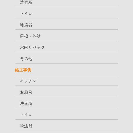
洗面所
トイレ
給湯器
屋根・外壁
水回りパック
その他
施工事例
キッチン
お風呂
洗面所
トイレ
給湯器