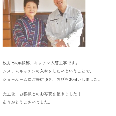
枚方市のK様邸、キッチン入替工事です。
システムキッチンの入替をしたいということで、
ショールームにご来店頂き、お話をお伺いしました。
完工後、お客様とのお写真を頂きました！
ありがとうございました。