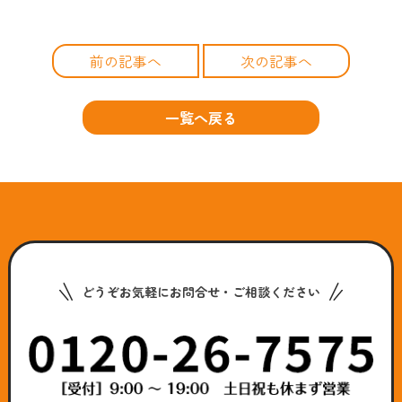
前の記事へ
次の記事へ
一覧へ戻る
どうぞお気軽にお問合せ・ご相談ください