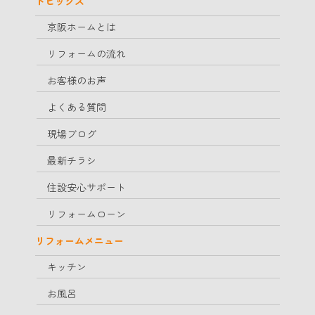
トピックス
京阪ホームとは
リフォームの流れ
お客様のお声
よくある質問
現場ブログ
最新チラシ
住設安心サポート
リフォームローン
リフォームメニュー
キッチン
お風呂