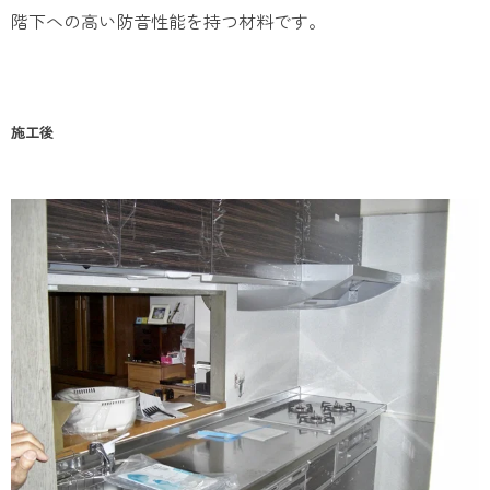
階下への高い防音性能を持つ材料です。
施工後