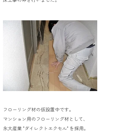
フローリング材の仮設置中です。
マンション用のフローリング材として、
永大産業 "ダイレクトエクセル" を採用。