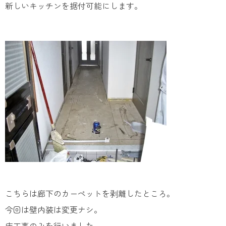
新しいキッチンを据付可能にします。
こちらは廊下のカーペットを剥離したところ。
今回は壁内装は変更ナシ。
床工事のみを行いました。