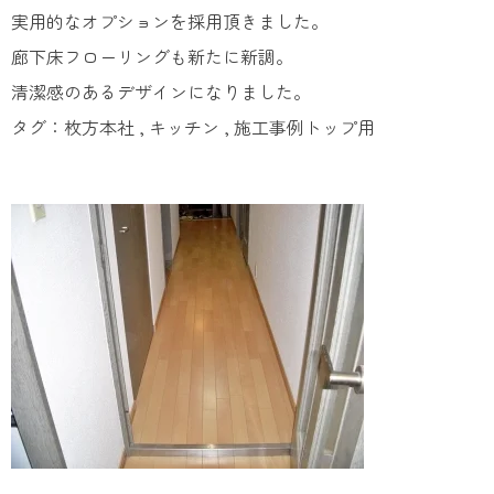
実用的なオプションを採用頂きました。
廊下床フローリングも新たに新調。
清潔感のあるデザインになりました。
タグ：枚方本社 , キッチン , 施工事例トップ用