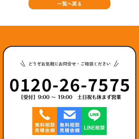
一覧へ戻る
どうぞお気軽にお問合せ・ご相談ください