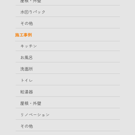
屋根・外壁
水回りパック
その他
施工事例
キッチン
お風呂
洗面所
トイレ
給湯器
屋根・外壁
リノベーション
その他