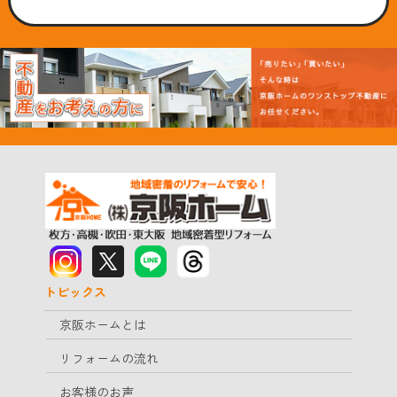
トピックス
京阪ホームとは
リフォームの流れ
お客様のお声