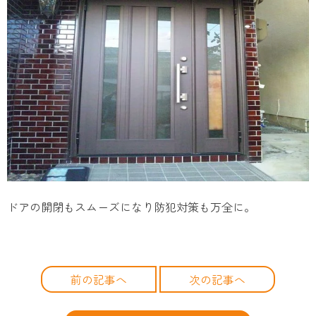
ドアの開閉もスムーズになり防犯対策も万全に。
前の記事へ
次の記事へ