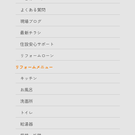
よくある質問
現場ブログ
最新チラシ
住設安心サポート
リフォームローン
リフォームメニュー
キッチン
お風呂
洗面所
トイレ
給湯器