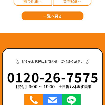
前の記事へ
次の記事へ
一覧へ戻る
どうぞお気軽にお問合せ・ご相談ください