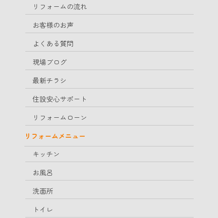
リフォームの流れ
お客様のお声
よくある質問
現場ブログ
最新チラシ
住設安心サポート
リフォームローン
リフォームメニュー
キッチン
お風呂
洗面所
トイレ