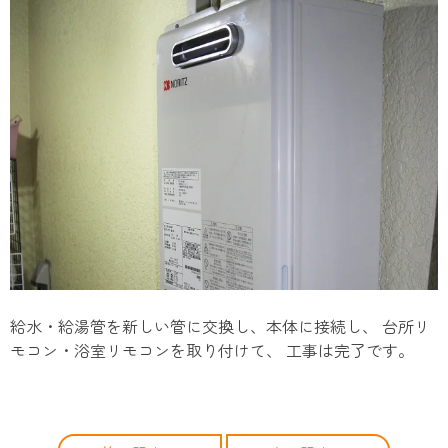
給水・給湯管を新しい管に交換し、本体に接続し、 台所リ
モコン・浴室リモコンを取り付けて、 工事は完了です。