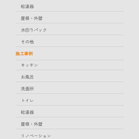
給湯器
屋根・外壁
水回りパック
その他
施工事例
キッチン
お風呂
洗面所
トイレ
給湯器
屋根・外壁
リノベーション