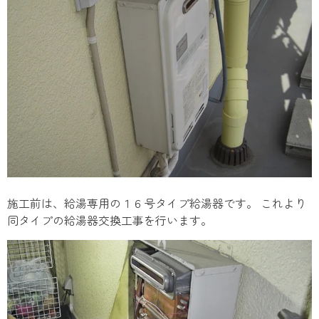
施工前は、給湯専用の１６号タイプ給湯器です。 これより
同タイプの給湯器交換工事を行います。