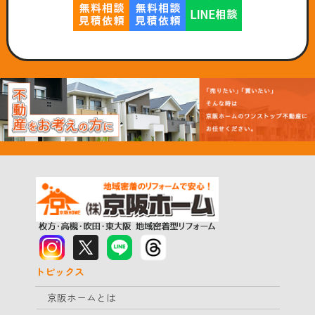
トピックス
京阪ホームとは