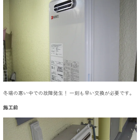
冬場の寒い中での故障発生！ 一刻も早い交換が必要です。
施工前