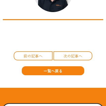
前の記事へ
次の記事へ
一覧へ戻る