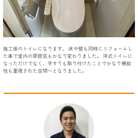
施工後のトイレになります。 床や壁も同時にリフォームし
た事で室内の雰囲気もかなり変わりました。 洋式トイレに
なっただけでなく、手すりも取り付けたことでかなり機能
性も重視された空間へとなりました。