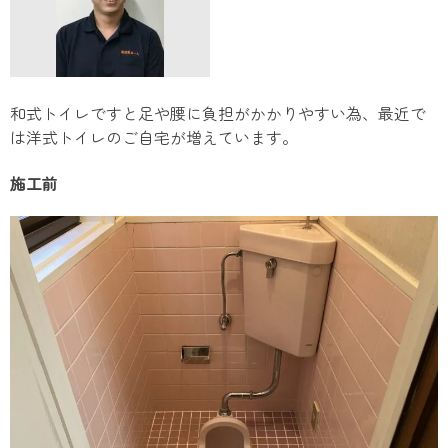
和式トイレですと足や腰に負担がかかりやすい為、最近で
は洋式トイレのご自宅が増えています。
施工前