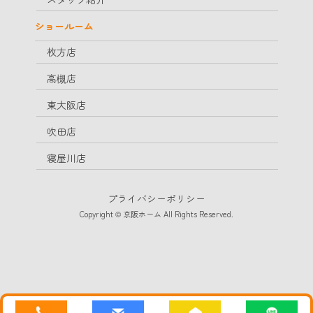
ショールーム
枚方店
高槻店
東大阪店
吹田店
寝屋川店
プライバシーポリシー
Copyright © 京阪ホーム All Rights Reserved.