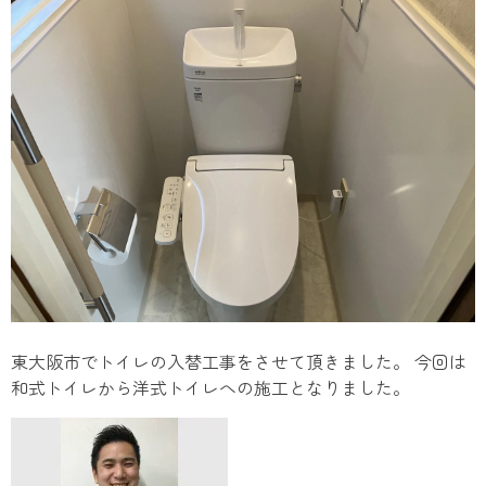
東大阪市でトイレの入替工事をさせて頂きました。 今回は
和式トイレから洋式トイレへの施工となりました。