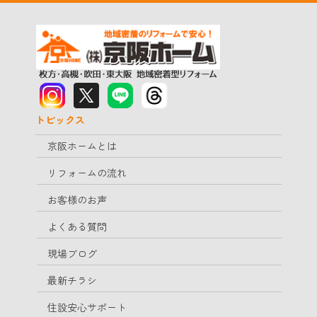
トピックス
京阪ホームとは
リフォームの流れ
お客様のお声
よくある質問
現場ブログ
最新チラシ
住設安心サポート