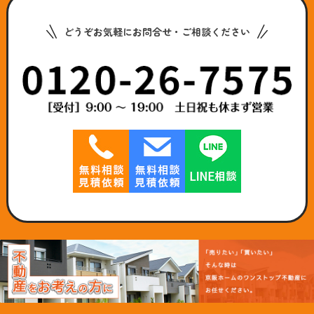
どうぞお気軽にお問合せ・ご相談ください