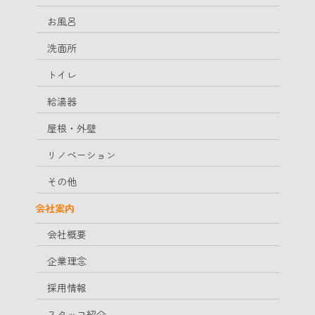
お風呂
洗面所
トイレ
給湯器
屋根・外壁
リノベーション
その他
会社案内
会社概要
企業理念
採用情報
スタッフ紹介