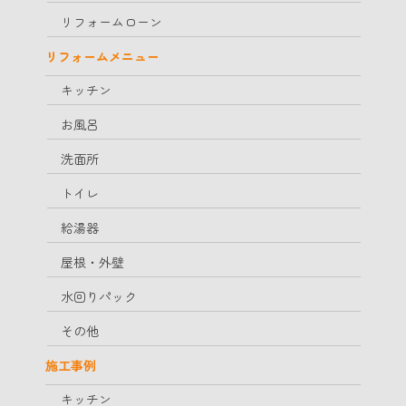
リフォームローン
リフォームメニュー
キッチン
お風呂
洗面所
トイレ
給湯器
屋根・外壁
水回りパック
その他
施工事例
キッチン