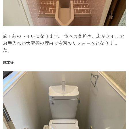
施工前のトイレになります。 体への負担や、床がタイルで
お手入れが大変等の理由で今回のリフォームとなりまし
た。
施工後