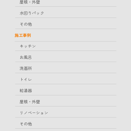
屋根・外壁
水回りパック
その他
施工事例
キッチン
お風呂
洗面所
トイレ
給湯器
屋根・外壁
リノベーション
その他