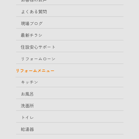
よくある質問
現場ブログ
最新チラシ
住設安心サポート
リフォームローン
リフォームメニュー
キッチン
お風呂
洗面所
トイレ
給湯器