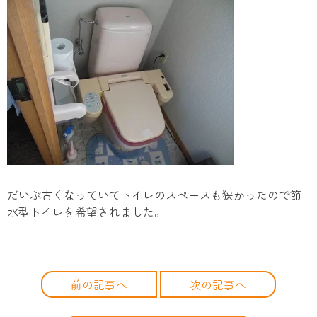
だいぶ古くなっていてトイレのスペースも狭かったので節
水型トイレを希望されました。
前の記事へ
次の記事へ