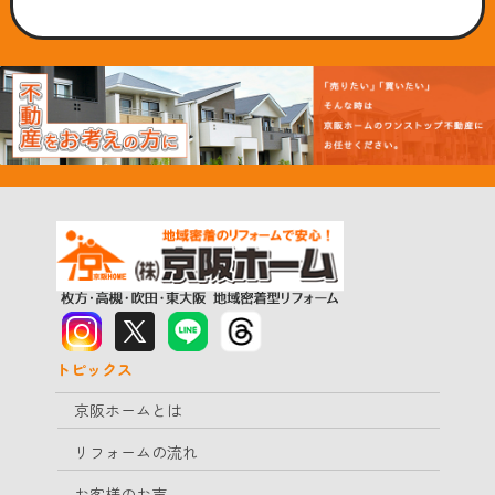
トピックス
京阪ホームとは
リフォームの流れ
お客様のお声