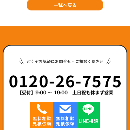
一覧へ戻る
どうぞお気軽にお問合せ・ご相談ください