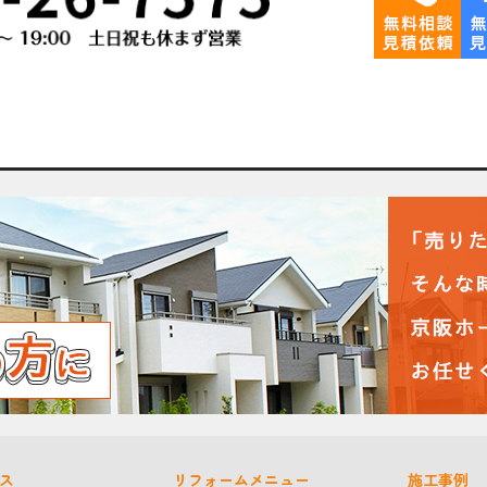
ス
リフォームメニュー
施工事例