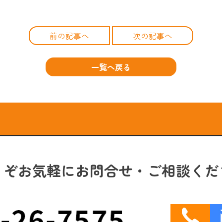
前の記事へ
次の記事へ
一覧へ戻る
うぞお気軽にお問合せ・ご相談くだ